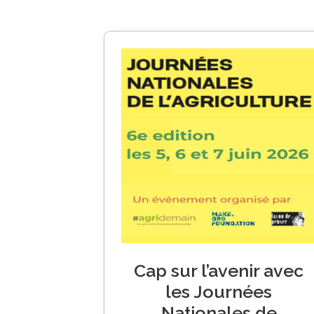
Cap sur l’avenir avec
les Journées
Nationales de