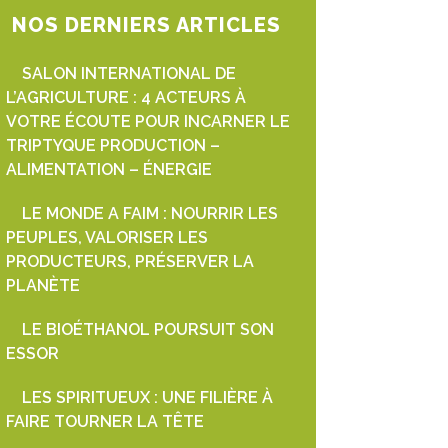
NOS DERNIERS ARTICLES
SALON INTERNATIONAL DE
L’AGRICULTURE : 4 ACTEURS À
VOTRE ÉCOUTE POUR INCARNER LE
TRIPTYQUE PRODUCTION –
ALIMENTATION – ÉNERGIE
LE MONDE A FAIM : NOURRIR LES
PEUPLES, VALORISER LES
PRODUCTEURS, PRÉSERVER LA
PLANÈTE
LE BIOÉTHANOL POURSUIT SON
ESSOR
LES SPIRITUEUX : UNE FILIÈRE À
FAIRE TOURNER LA TÊTE