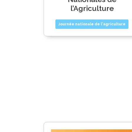
l’Agriculture
Journée nationale de l'agriculture