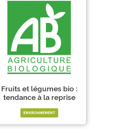
Fruits et légumes bio :
tendance à la reprise
ENVIRONNEMENT