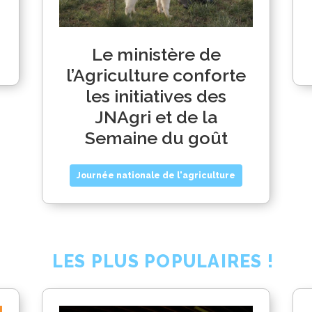
Le ministère de
l’Agriculture conforte
les initiatives des
JNAgri et de la
Semaine du goût
Journée nationale de l'agriculture
LES PLUS POPULAIRES !