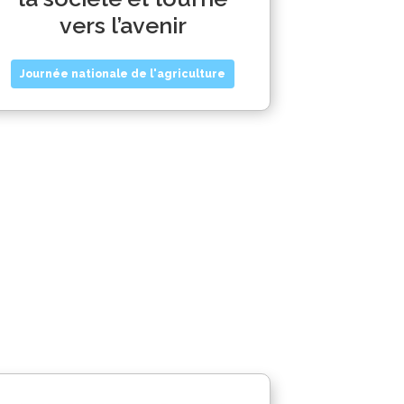
vers l’avenir
Journée nationale de l'agriculture