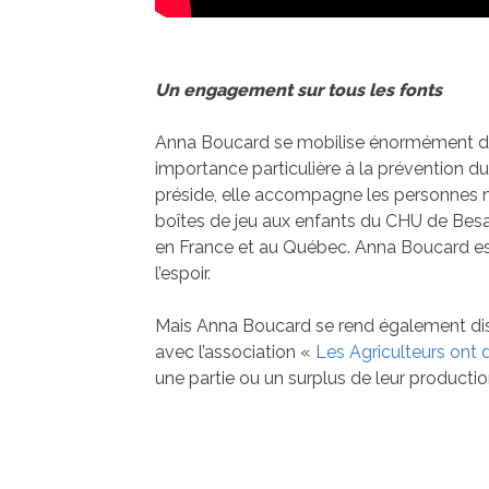
Un engagement sur tous les fonts
Anna Boucard se mobilise énormément dan
importance particulière à la prévention d
préside, elle accompagne les personnes
boîtes de jeu aux enfants du CHU de Bes
en France et au Québec. Anna Boucard est 
l’espoir.
Mais Anna Boucard se rend également dispo
avec l’association «
Les Agriculteurs ont
une partie ou un surplus de leur producti