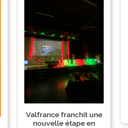
Valfrance franchit une
nouvelle étape en