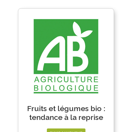
Fruits et légumes bio :
tendance à la reprise