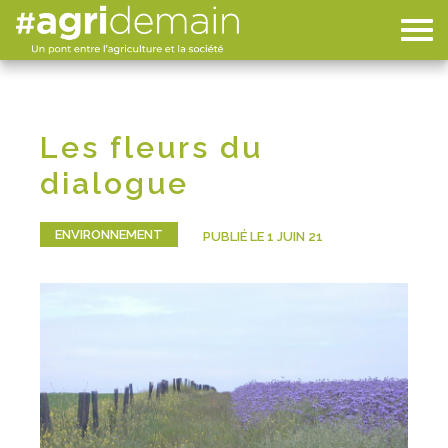
Les fleurs du
dialogue
ENVIRONNEMENT
PUBLIÉ LE 1 JUIN 21