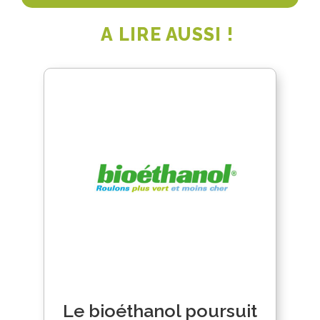
A LIRE AUSSI !
Le bioéthanol poursuit