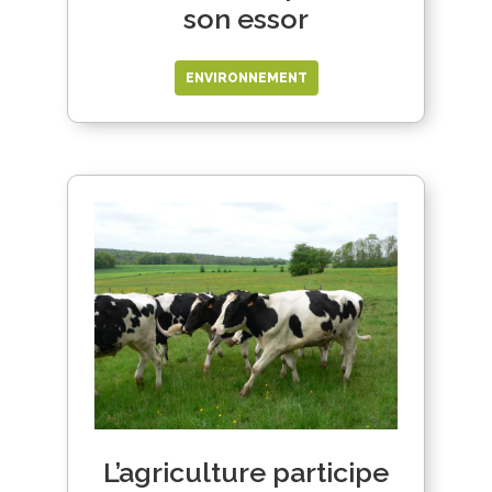
son essor
ENVIRONNEMENT
L’agriculture participe