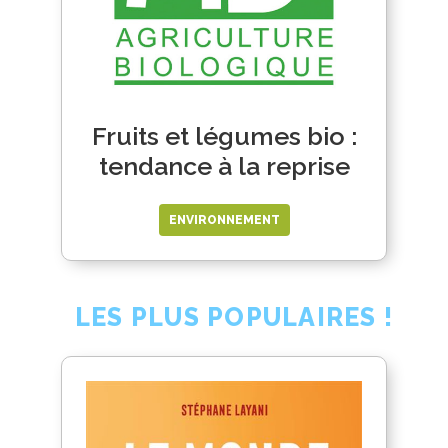
Fruits et légumes bio :
tendance à la reprise
ENVIRONNEMENT
LES PLUS POPULAIRES !