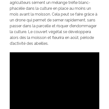
agriculteurs sèment un mélange trèfle blanc-
phacélie dans la culture en place au moins un
mois avant la moisson. Cela peut se faire grâce à
un drone qui permet de semer rapidement, sans
passer dans la parcelle et risquer d’endommager
la culture. Le couvert végétal se développera
alors dès la moisson et fleurira en août, période
d’activité des abeilles.