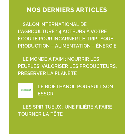
NOS DERNIERS ARTICLES
SALON INTERNATIONAL DE
L’AGRICULTURE : 4 ACTEURS À VOTRE
ÉCOUTE POUR INCARNER LE TRIPTYQUE
PRODUCTION – ALIMENTATION – ÉNERGIE
LE MONDE A FAIM : NOURRIR LES
PEUPLES, VALORISER LES PRODUCTEURS,
PRÉSERVER LA PLANÈTE
LE BIOÉTHANOL POURSUIT SON
ESSOR
LES SPIRITUEUX : UNE FILIÈRE À FAIRE
TOURNER LA TÊTE