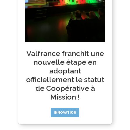
Valfrance franchit une
nouvelle étape en
adoptant
officiellement le statut
de Coopérative à
Mission !
INNOVATION