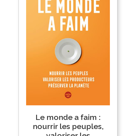
Le monde a faim :
nourrir les peuples,
valoriser les