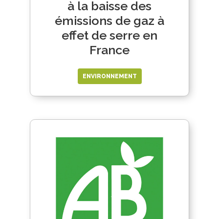
à la baisse des
émissions de gaz à
effet de serre en
France
ENVIRONNEMENT