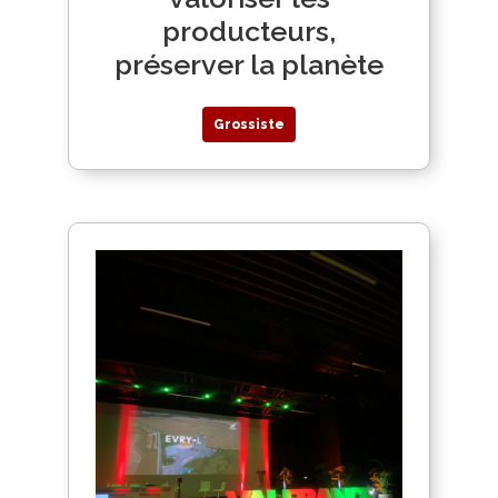
producteurs,
préserver la planète
Grossiste