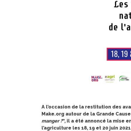
A l’occasion de la restitution des a
Make.org autour de la Grande Cause
manger ?
“, il a été annoncé la mise 
l’agriculture les 18, 19 et 20 juin 2021