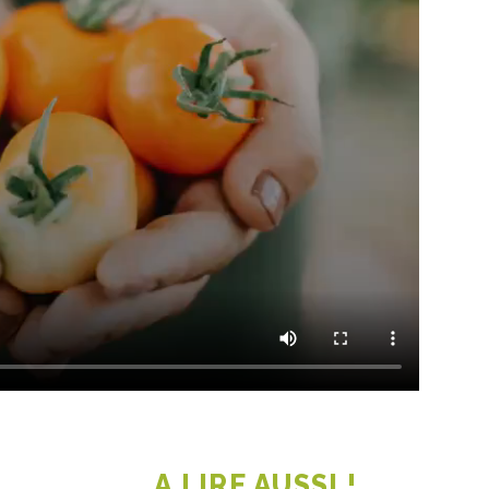
A LIRE AUSSI !