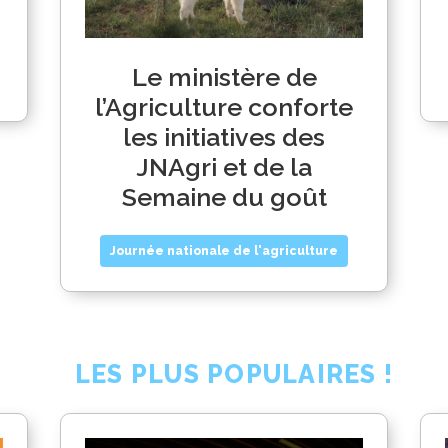
Le ministère de
l’Agriculture conforte
les initiatives des
JNAgri et de la
Semaine du goût
Journée nationale de l'agriculture
LES PLUS POPULAIRES !