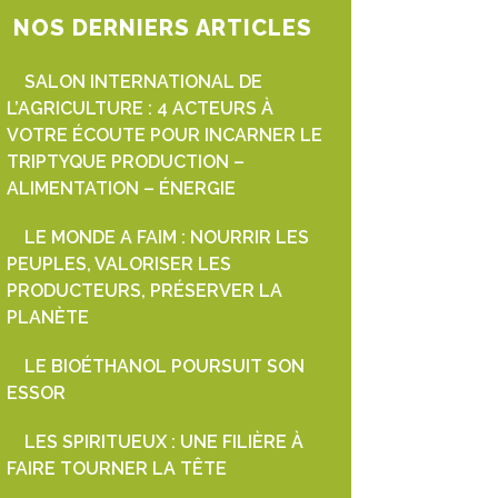
NOS DERNIERS ARTICLES
SALON INTERNATIONAL DE
L’AGRICULTURE : 4 ACTEURS À
VOTRE ÉCOUTE POUR INCARNER LE
TRIPTYQUE PRODUCTION –
ALIMENTATION – ÉNERGIE
LE MONDE A FAIM : NOURRIR LES
PEUPLES, VALORISER LES
PRODUCTEURS, PRÉSERVER LA
PLANÈTE
LE BIOÉTHANOL POURSUIT SON
ESSOR
LES SPIRITUEUX : UNE FILIÈRE À
FAIRE TOURNER LA TÊTE