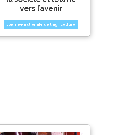
vers l’avenir
Journée nationale de l'agriculture