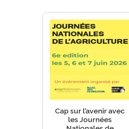
Cap sur l’avenir avec
les Journées
Nationales de