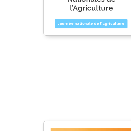
l’Agriculture
Journée nationale de l'agriculture