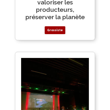
valoriser les
producteurs,
préserver la planète
Grossiste