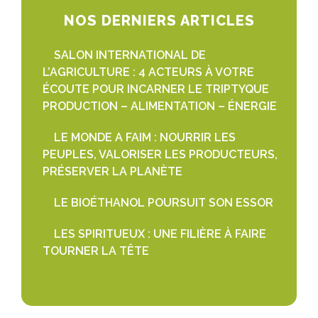
NOS DERNIERS ARTICLES
SALON INTERNATIONAL DE
L’AGRICULTURE : 4 ACTEURS À VOTRE
ÉCOUTE POUR INCARNER LE TRIPTYQUE
PRODUCTION – ALIMENTATION – ÉNERGIE
LE MONDE A FAIM : NOURRIR LES
PEUPLES, VALORISER LES PRODUCTEURS,
PRÉSERVER LA PLANÈTE
LE BIOÉTHANOL POURSUIT SON ESSOR
LES SPIRITUEUX : UNE FILIÈRE À FAIRE
TOURNER LA TÊTE