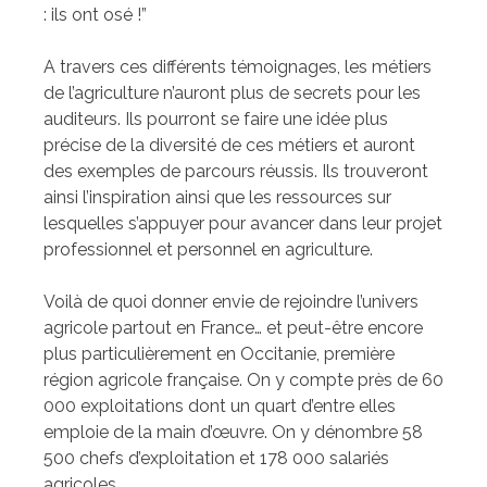
: ils ont osé !”
A travers ces différents témoignages, les métiers
de l’agriculture n’auront plus de secrets pour les
auditeurs. Ils pourront se faire une idée plus
précise de la diversité de ces métiers et auront
des exemples de parcours réussis. Ils trouveront
ainsi l’inspiration ainsi que les ressources sur
lesquelles s’appuyer pour avancer dans leur projet
professionnel et personnel en agriculture.
Voilà de quoi donner envie de rejoindre l’univers
agricole partout en France… et peut-être encore
plus particulièrement en Occitanie, première
région agricole française. On y compte près de 60
000 exploitations dont un quart d’entre elles
emploie de la main d’œuvre. On y dénombre 58
500 chefs d’exploitation et 178 000 salariés
agricoles.