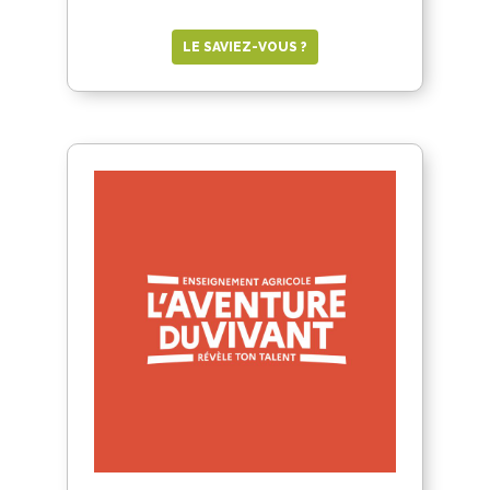
LE SAVIEZ-VOUS ?