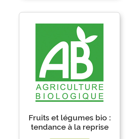
Fruits et légumes bio :
tendance à la reprise