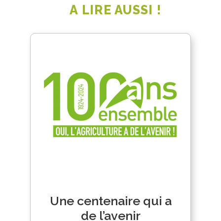
A LIRE AUSSI !
Une centenaire qui a
de l’avenir