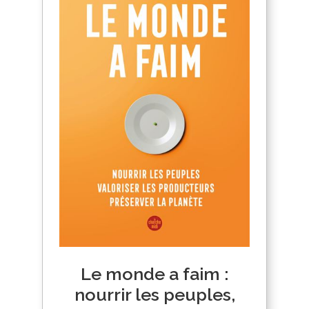
Le monde a faim :
nourrir les peuples,