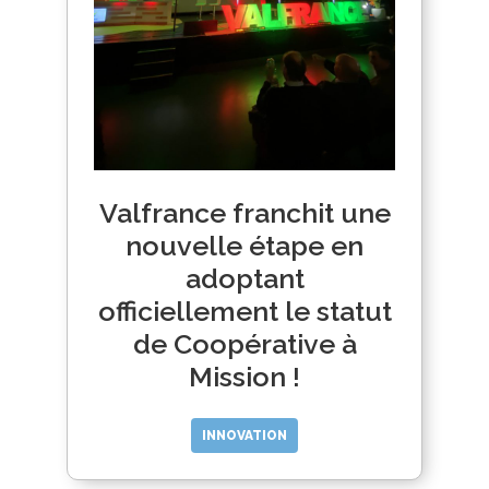
Valfrance franchit une
nouvelle étape en
adoptant
officiellement le statut
de Coopérative à
Mission !
INNOVATION