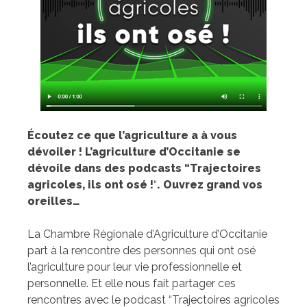
Écoutez ce que l’agriculture a à vous
dévoiler ! L’agriculture d’Occitanie se
dévoile dans des podcasts “Trajectoires
agricoles, ils ont osé !
“
. Ouvrez grand vos
oreilles…
La Chambre Régionale d’Agriculture d’Occitanie
part à la rencontre des personnes qui ont osé
l’agriculture pour leur vie professionnelle et
personnelle. Et elle nous fait partager ces
rencontres avec le podcast “Trajectoires agricoles