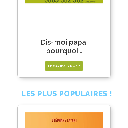
Dis-moi papa,
pourquoi…
LE SAVIEZ-VOUS ?
LES PLUS POPULAIRES !