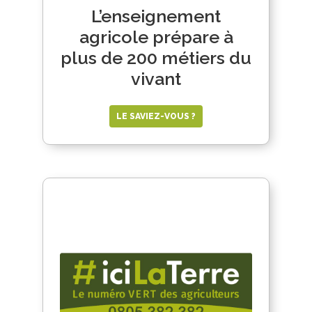
L’enseignement
agricole prépare à
plus de 200 métiers du
vivant
LE SAVIEZ-VOUS ?