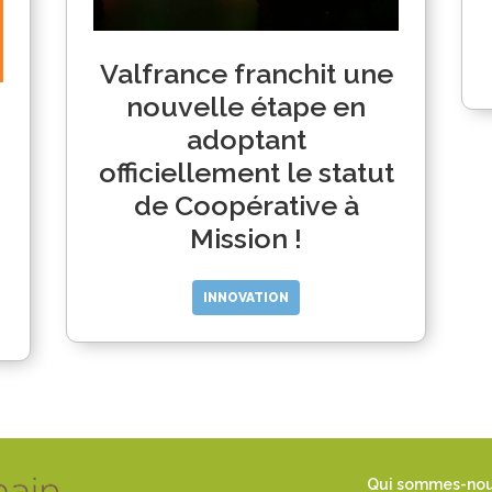
Valfrance franchit une
nouvelle étape en
adoptant
officiellement le statut
de Coopérative à
Mission !
INNOVATION
Qui sommes-no