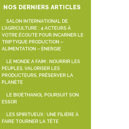
NOS DERNIERS ARTICLES
SALON INTERNATIONAL DE
L’AGRICULTURE : 4 ACTEURS À
VOTRE ÉCOUTE POUR INCARNER LE
TRIPTYQUE PRODUCTION –
ALIMENTATION – ÉNERGIE
LE MONDE A FAIM : NOURRIR LES
PEUPLES, VALORISER LES
PRODUCTEURS, PRÉSERVER LA
PLANÈTE
LE BIOÉTHANOL POURSUIT SON
ESSOR
LES SPIRITUEUX : UNE FILIÈRE À
FAIRE TOURNER LA TÊTE