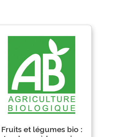
Fruits et légumes bio :