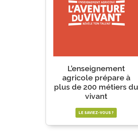
L’enseignement
agricole prépare à
plus de 200 métiers d
vivant
LE SAVIEZ-VOUS ?