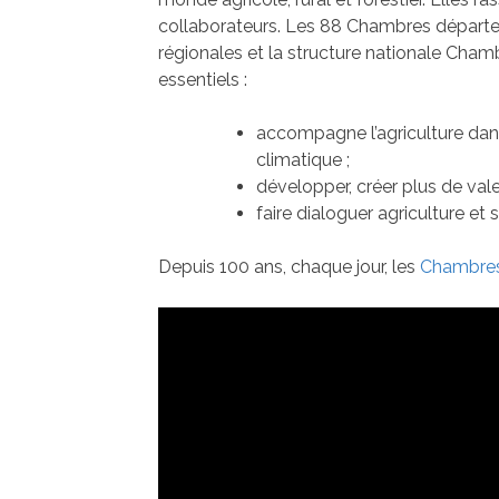
collaborateurs. Les 88 Chambres départe
régionales et la structure nationale Cham
essentiels :
accompagne l’agriculture dans
climatique ;
développer, créer plus de valeu
faire dialoguer agriculture et 
Depuis 100 ans, chaque jour, les
Chambres 