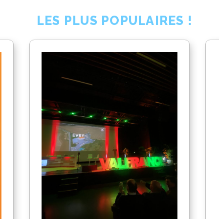
LES PLUS POPULAIRES !