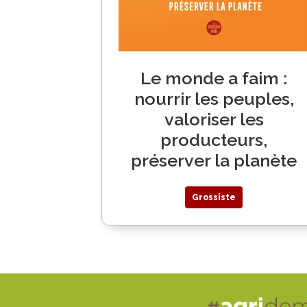
Le monde a faim :
nourrir les peuples,
valoriser les
producteurs,
préserver la planète
Grossiste