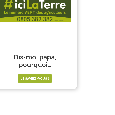
Dis-moi papa,
pourquoi…
LE SAVIEZ-VOUS ?