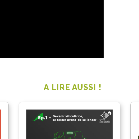
A LIRE AUSSI !