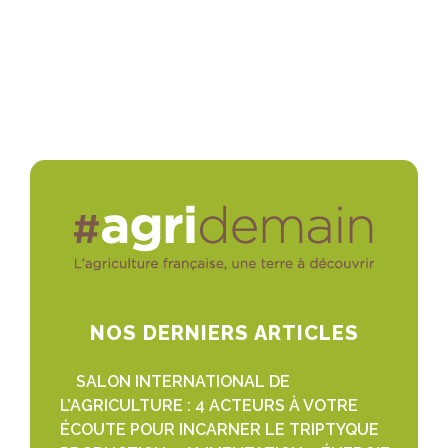
NOS DERNIERS ARTICLES
SALON INTERNATIONAL DE
L’AGRICULTURE : 4 ACTEURS À VOTRE
ÉCOUTE POUR INCARNER LE TRIPTYQUE