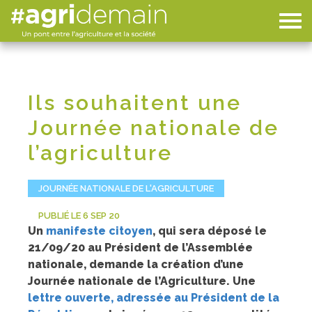
Ils souhaitent une
Journée nationale de
l’agriculture
JOURNÉE NATIONALE DE L'AGRICULTURE
PUBLIÉ LE 6 SEP 20
Un
manifeste citoyen
, qui sera déposé le
21/09/20 au Président de l’Assemblée
nationale, demande la création d’une
Journée nationale de l’Agriculture. Une
lettre ouverte, adressée au Président de la