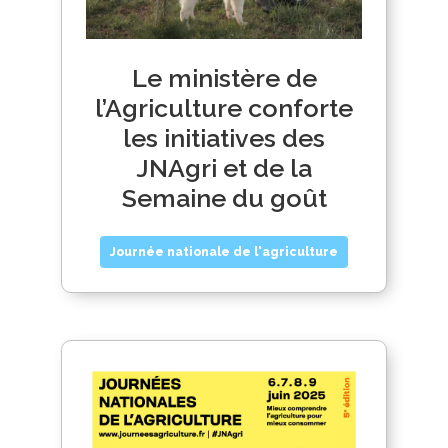
Le ministère de
l’Agriculture conforte
les initiatives des
JNAgri et de la
Semaine du goût
Journée nationale de l'agriculture