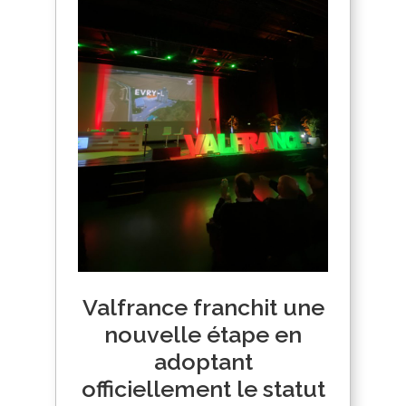
Valfrance franchit une
nouvelle étape en
adoptant
officiellement le statut