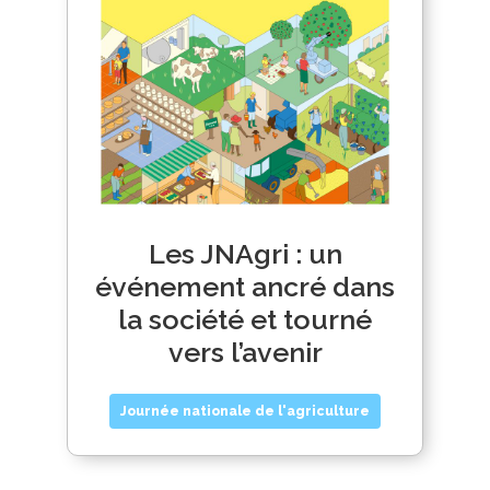
Les JNAgri : un
événement ancré dans
la société et tourné
vers l’avenir
Journée nationale de l'agriculture