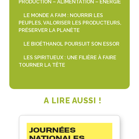
PRODUCTION – ALIMENTATION – ÉNERGIE
LE MONDE A FAIM : NOURRIR LES
PEUPLES, VALORISER LES PRODUCTEURS,
PRÉSERVER LA PLANÈTE
LE BIOÉTHANOL POURSUIT SON ESSOR
LES SPIRITUEUX : UNE FILIÈRE À FAIRE
TOURNER LA TÊTE
A LIRE AUSSI !