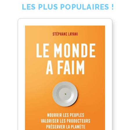
LES PLUS POPULAIRES !