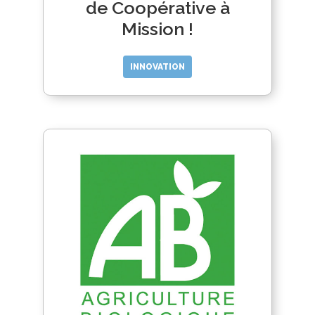
de Coopérative à
Mission !
INNOVATION