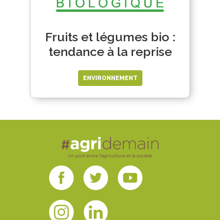
Fruits et légumes bio :
tendance à la reprise
ENVIRONNEMENT