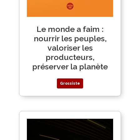
Le monde a faim :
nourrir les peuples,
valoriser les
producteurs,
préserver la planète
Grossiste