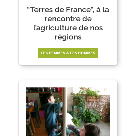
“Terres de France”, à la
rencontre de
l’agriculture de nos
régions
LES FEMMES & LES HOMMES