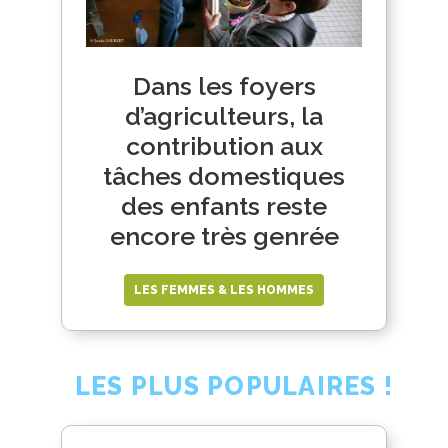
Dans les foyers
d’agriculteurs, la
contribution aux
tâches domestiques
des enfants reste
encore très genrée
LES FEMMES & LES HOMMES
LES PLUS POPULAIRES !