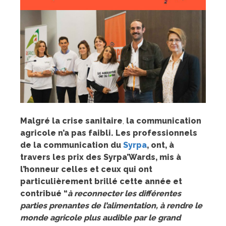
Malgré la crise sanitaire
,
la communication
agricole n’a pas faibli. Les professionnels
de la communication du
Syrpa
, ont, à
travers les prix des Syrpa’Wards, mis à
l’honneur celles et ceux qui ont
particulièrement brillé cette année et
contribué “
à reconnecter les différentes
parties prenantes de l’alimentation, à rendre le
monde agricole plus audible par le grand