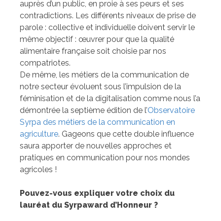
auprès d’un public, en proie à ses peurs et ses
contradictions. Les différents niveaux de prise de
parole : collective et individuelle doivent servir le
même objectif : œuvrer pour que la qualité
alimentaire française soit choisie par nos
compatriotes.
De même, les métiers de la communication de
notre secteur évoluent sous l’impulsion de la
féminisation et de la digitalisation comme nous l’a
démontrée la septième édition de l’
Observatoire
Syrpa des métiers de la communication en
agriculture
. Gageons que cette double influence
saura apporter de nouvelles approches et
pratiques en communication pour nos mondes
agricoles !
Pouvez-vous expliquer votre choix
du
lauréat du Syrpaward d’Honneur ?