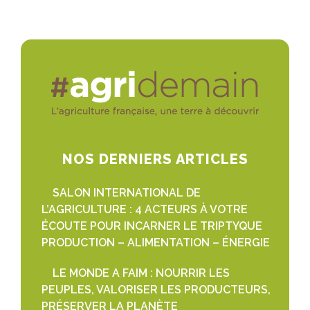
NOS DERNIERS ARTICLES
SALON INTERNATIONAL DE
L’AGRICULTURE : 4 ACTEURS À VOTRE
ÉCOUTE POUR INCARNER LE TRIPTYQUE
PRODUCTION – ALIMENTATION – ÉNERGIE
LE MONDE A FAIM : NOURRIR LES
PEUPLES, VALORISER LES PRODUCTEURS,
PRÉSERVER LA PLANÈTE