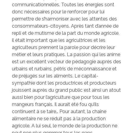
communicationnelles. Toutes les énergies sont
donc nécessaires pour le renforcer pour lui
permettre de s’harmoniser avec les attentes des
consommateurs-citoyens. Après tant d’année de
repli et de mutisme de la part du monde agricole,
il était important que les agricultrices et les
agriculteurs prennent la parole pour décrire leur
métier et leurs pratiques. La passion qui les anime
est un excellent vecteur de pédagogie auprès des
urbains et rurbains, pétris de méconnaissance et
de préjugés sur les aliments. Le capital-
sympathie dont les productrices et producteurs
jouissent auprès du grand public est ainsi un atout
aussi bien pour l’agriculture que pour tous les
mangeurs français. Il aurait été fou qu’ils
continuent à se taire… Pour autant, la chaîne
alimentaire ne se réduit pas à la production
agricole. A lui seul, le monde de la production ne
peut non plus gommer tous les gaps