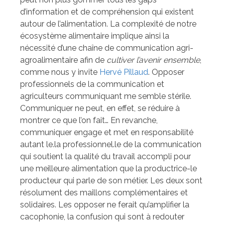
d’information et de compréhension qui existent
autour de l’alimentation. La complexité de notre
écosystème alimentaire implique ainsi la
nécessité d’une chaîne de communication agri-
agroalimentaire afin de
cultiver l’avenir ensemble
,
comme nous y invite
Hervé Pillaud
. Opposer
professionnels de la communication et
agriculteurs communiquant me semble stérile.
Communiquer ne peut, en effet, se réduire à
montrer ce que l’on fait… En revanche,
communiquer engage et met en responsabilité
autant le.la professionnel.le de la communication
qui soutient la qualité du travail accompli pour
une meilleure alimentation que la productrice-le
producteur qui parle de son métier. Les deux sont
résolument des maillons complémentaires et
solidaires. Les opposer ne ferait qu’amplifier la
cacophonie, la confusion qui sont à redouter