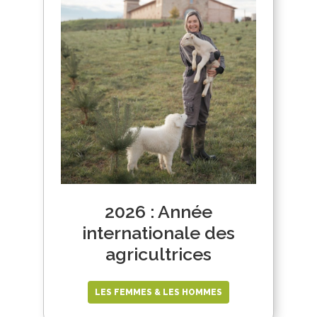
2026 : Année
internationale des
agricultrices
LES FEMMES & LES HOMMES