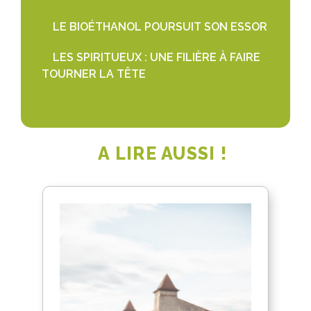
LE BIOÉTHANOL POURSUIT SON ESSOR
LES SPIRITUEUX : UNE FILIÈRE À FAIRE
TOURNER LA TÊTE
A LIRE AUSSI !