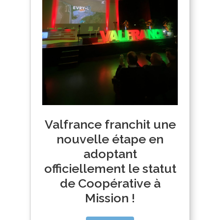
Valfrance franchit une
nouvelle étape en
adoptant
officiellement le statut
de Coopérative à
Mission !