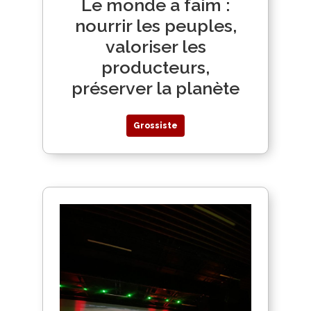
Le monde a faim :
nourrir les peuples,
valoriser les
producteurs,
préserver la planète
Grossiste