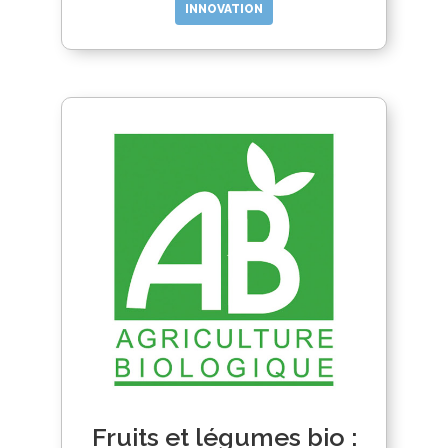
INNOVATION
Fruits et légumes bio :