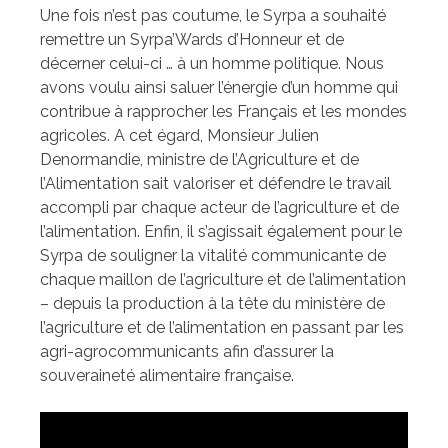
Une fois n’est pas coutume, le Syrpa a souhaité
remettre un Syrpa’Wards d’Honneur et de
décerner celui-ci … à un homme politique. Nous
avons voulu ainsi saluer l’énergie d’un homme qui
contribue à rapprocher les Français et les mondes
agricoles. A cet égard, Monsieur Julien
Denormandie, ministre de l’Agriculture et de
l’Alimentation sait valoriser et défendre le travail
accompli par chaque acteur de l’agriculture et de
l’alimentation. Enfin, il s’agissait également pour le
Syrpa de souligner la vitalité communicante de
chaque maillon de l’agriculture et de l’alimentation
– depuis la production à la tête du ministère de
l’agriculture et de l’alimentation en passant par les
agri-agrocommunicants afin d’assurer la
souveraineté alimentaire française.