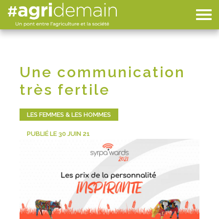
Une communication
très fertile
LES FEMMES & LES HOMMES
PUBLIÉ LE 30 JUIN 21