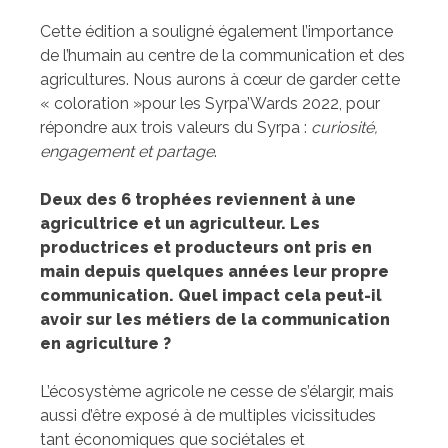
Cette édition a souligné également l’importance
de l’humain au centre de la communication et des
agricultures. Nous aurons à cœur de garder cette
« coloration »pour les Syrpa’Wards 2022, pour
répondre aux trois valeurs du Syrpa :
curiosité,
engagement et partage
.
Deux des 6 trophées reviennent à une
agricultrice et un agriculteur. Les
productrices et producteurs ont pris en
main depuis quelques années leur propre
communication. Quel impact cela peut-il
avoir sur les métiers de la communication
en agriculture ?
L’écosystème agricole ne cesse de s’élargir, mais
aussi d’être exposé à de multiples vicissitudes
tant économiques que sociétales et