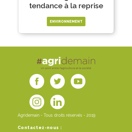
tendance à la reprise
ENVIRONNEMENT
Agridemain - Tous droits réservés - 2019
Contactez-nous :