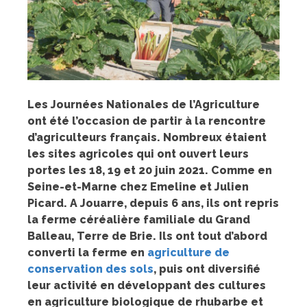
Les Journées Nationales de l’Agriculture
ont été l’occasion de partir à la rencontre
d’agriculteurs français. Nombreux étaient
les sites agricoles qui ont ouvert leurs
portes les 18, 19 et 20 juin 2021. Comme en
Seine-et-Marne chez Emeline et Julien
Picard. A Jouarre, depuis 6 ans, ils ont repris
la ferme céréalière familiale du Grand
Balleau, Terre de Brie. Ils ont tout d’abord
converti la ferme en
agriculture de
conservation des sols
, puis ont diversifié
leur activité en développant des cultures
en agriculture biologique de rhubarbe et