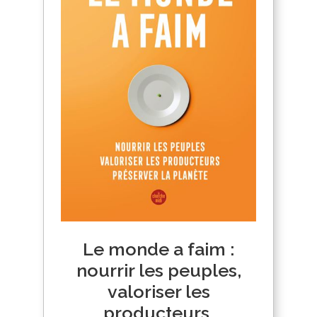
Le monde a faim :
nourrir les peuples,
valoriser les
producteurs,