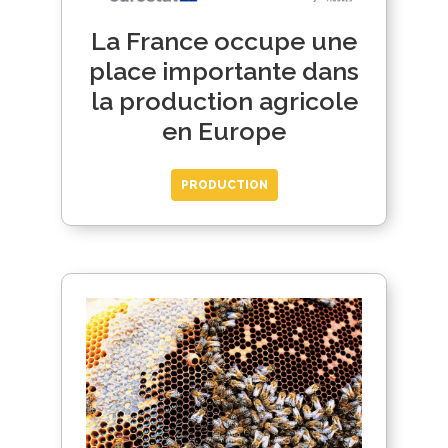
La France occupe une
place importante dans
la production agricole
en Europe
PRODUCTION