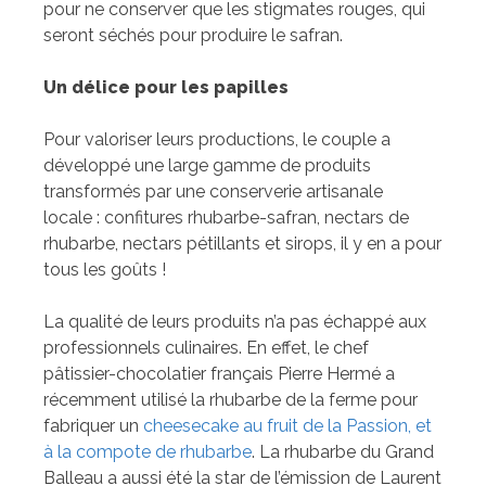
pour ne conserver que les stigmates rouges, qui
seront séchés pour produire le safran.
Un délice pour les papilles
Pour valoriser leurs productions, le couple a
développé une large gamme de produits
transformés par une conserverie artisanale
locale : confitures rhubarbe-safran, nectars de
rhubarbe, nectars pétillants et sirops, il y en a pour
tous les goûts !
La qualité de leurs produits n’a pas échappé aux
professionnels culinaires. En effet, le chef
pâtissier-chocolatier français Pierre Hermé a
récemment utilisé la rhubarbe de la ferme pour
fabriquer un
cheesecake au fruit de la Passion, et
à la compote de rhubarbe
. La rhubarbe du Grand
Balleau a aussi été la star de l’émission de Laurent