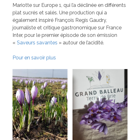
Mariotte sur Europe 1, qui l’a déclinée en différents
plat sucrés et salés. Une production qui a
également inspiré François Regis Gaudry,
journaliste et critique gastronomique sur France
Inter, pour le premier épisode de son émission
«
Saveurs savantes
» autour de l’acidité.
Pour en savoir plus