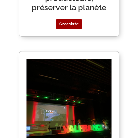
préserver la planète
Grossiste