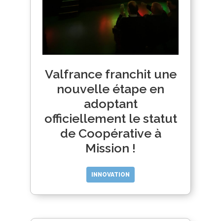
Valfrance franchit une
nouvelle étape en
adoptant
officiellement le statut
de Coopérative à
Mission !
INNOVATION