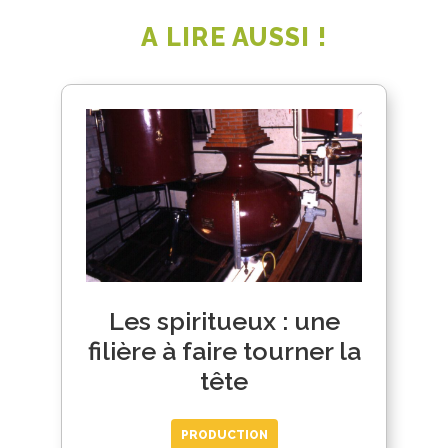
A LIRE AUSSI !
Les spiritueux : une
filière à faire tourner la
tête
PRODUCTION