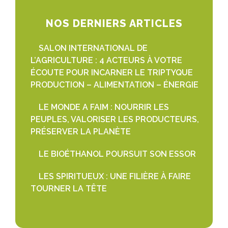
NOS DERNIERS ARTICLES
SALON INTERNATIONAL DE
L’AGRICULTURE : 4 ACTEURS À VOTRE
ÉCOUTE POUR INCARNER LE TRIPTYQUE
PRODUCTION – ALIMENTATION – ÉNERGIE
LE MONDE A FAIM : NOURRIR LES
PEUPLES, VALORISER LES PRODUCTEURS,
PRÉSERVER LA PLANÈTE
LE BIOÉTHANOL POURSUIT SON ESSOR
LES SPIRITUEUX : UNE FILIÈRE À FAIRE
TOURNER LA TÊTE