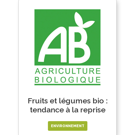
Fruits et légumes bio :
tendance à la reprise
ENVIRONNEMENT