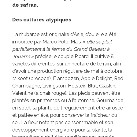
de safran.
Des cultures atypiques
La rhubarbe est originaire d’Asie, d’où elle a été
importée par Marco Polo. Mais «
elle se plait
parfaitement à la ferme du Grand Balleau à
Jouarre
» précise le couple Picard. Il cultive 8
variétés différentes, sur un hectare de terrain, afin
d’avoir une production régulière de mai à octobre :
Mikoot (précoce), Frambozen, Apple Delight, Red
Champagne, Livingston, Holstein Blut, Glaskin,
Valentine (à chair rouge). Les pieds peuvent être
plantés en printemps ou à l’automne. Gourmande
en soleil, la plante doit régulièrement être arrosée
et paillée en été, pour conserver la fraîcheur du
sol. La fleur n’étant pas consommable et son
développement énergivore pour la plante, la