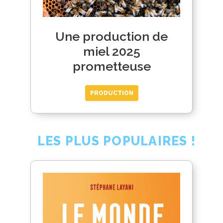
Une production de
miel 2025
prometteuse
PRODUCTION
LES PLUS POPULAIRES !