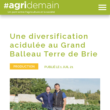
Une diversification
acidulée au Grand
Balleau Terre de Brie
PRODUCTION
PUBLIÉ LE 1 JUIL 21