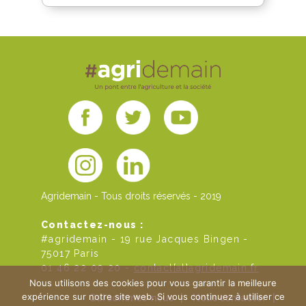
Agridemain - Tous droits réservés - 2019
Contactez-nous :
#agridemain - 19 rue Jacques Bingen -
75017 Paris
01 46 22 09 20 -
contact[at]agridemain.fr
Nous utilisons des cookies pour vous garantir la meilleure
expérience sur notre site web. Si vous continuez à utiliser ce
Qui sommes-nous
|
Nous contacter
|