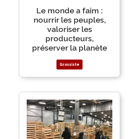
Le monde a faim :
nourrir les peuples,
valoriser les
producteurs,
préserver la planète
Grossiste