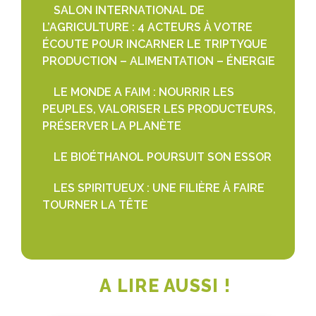
SALON INTERNATIONAL DE
L’AGRICULTURE : 4 ACTEURS À VOTRE
ÉCOUTE POUR INCARNER LE TRIPTYQUE
PRODUCTION – ALIMENTATION – ÉNERGIE
LE MONDE A FAIM : NOURRIR LES
PEUPLES, VALORISER LES PRODUCTEURS,
PRÉSERVER LA PLANÈTE
LE BIOÉTHANOL POURSUIT SON ESSOR
LES SPIRITUEUX : UNE FILIÈRE À FAIRE
TOURNER LA TÊTE
A LIRE AUSSI !