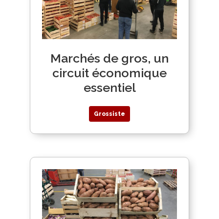
Marchés de gros, un
circuit économique
essentiel
Grossiste