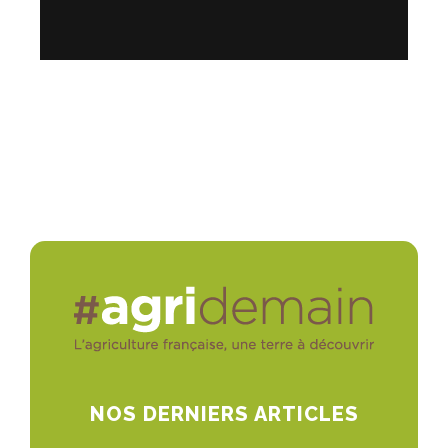
NOS DERNIERS ARTICLES