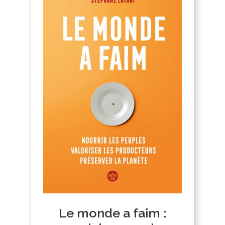
Le monde a faim :