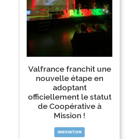
Valfrance franchit une
nouvelle étape en
adoptant
officiellement le statut
de Coopérative à
Mission !
INNOVATION