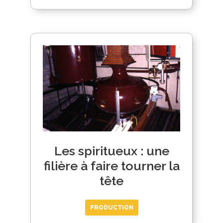
Les spiritueux : une
filière à faire tourner la
tête
PRODUCTION