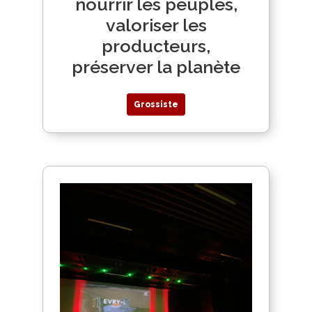
nourrir les peuples,
valoriser les
producteurs,
préserver la planète
Grossiste