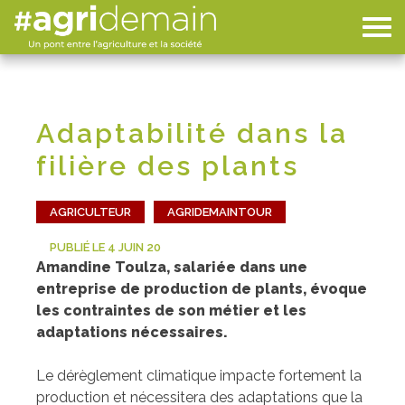
Adaptabilité dans la
filière des plants
AGRICULTEUR
AGRIDEMAINTOUR
PUBLIÉ LE 4 JUIN 20
Amandine Toulza, salariée dans une
entreprise de production de plants, évoque
les contraintes de son métier et les
adaptations nécessaires.
Le dérèglement climatique impacte fortement la
production et nécessitera des adaptations que la