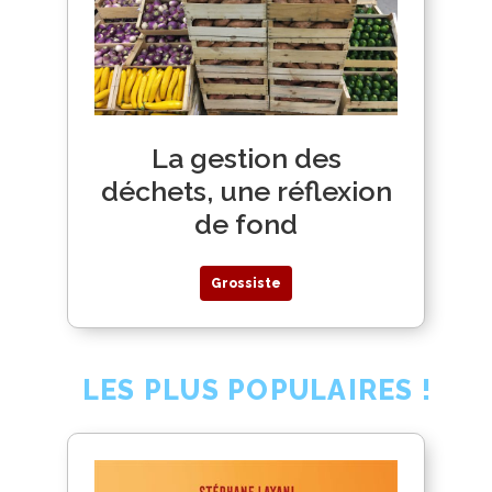
La gestion des
déchets, une réflexion
de fond
Grossiste
LES PLUS POPULAIRES !