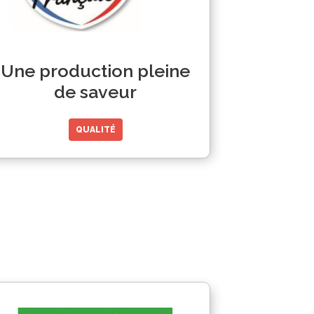
Une production pleine
de saveur
QUALITÉ