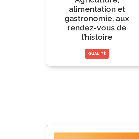
alimentation et
gastronomie, aux
rendez-vous de
l’histoire
QUALITÉ