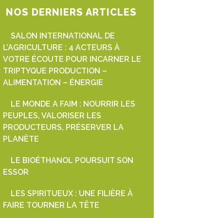
NOS DERNIERS ARTICLES
SALON INTERNATIONAL DE
L’AGRICULTURE : 4 ACTEURS À
VOTRE ÉCOUTE POUR INCARNER LE
TRIPTYQUE PRODUCTION –
ALIMENTATION – ÉNERGIE
LE MONDE A FAIM : NOURRIR LES
PEUPLES, VALORISER LES
PRODUCTEURS, PRÉSERVER LA
PLANÈTE
LE BIOÉTHANOL POURSUIT SON
ESSOR
LES SPIRITUEUX : UNE FILIÈRE À
FAIRE TOURNER LA TÊTE