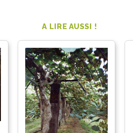
A LIRE AUSSI !