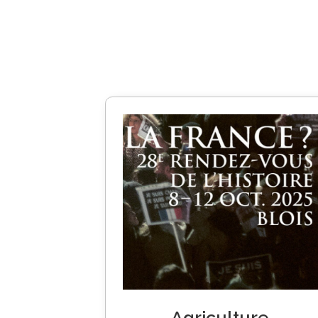
Agriculture,