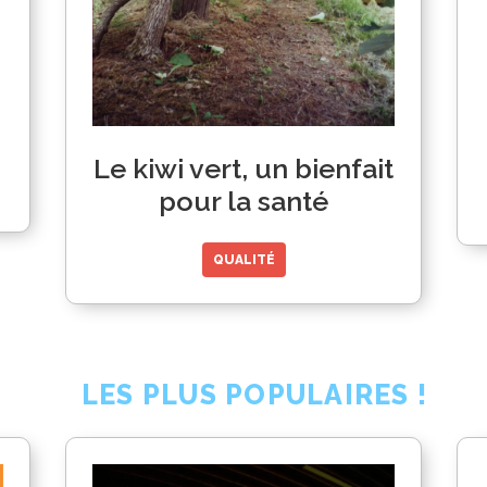
Le kiwi vert, un bienfait
pour la santé
QUALITÉ
LES PLUS POPULAIRES !