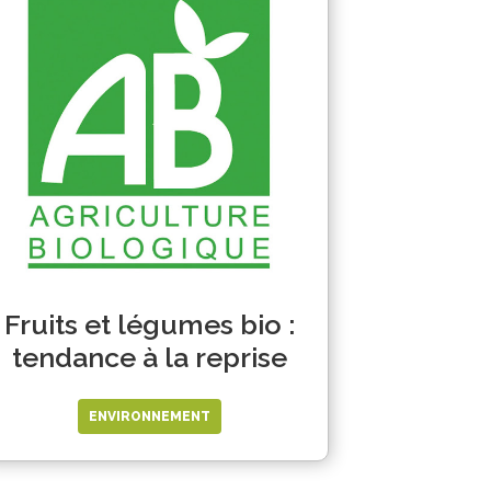
Fruits et légumes bio :
tendance à la reprise
ENVIRONNEMENT