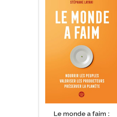
Le monde a faim :