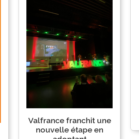
Valfrance franchit une
nouvelle étape en