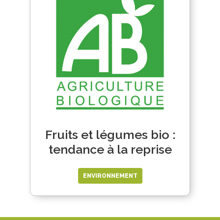
Fruits et légumes bio :
tendance à la reprise
ENVIRONNEMENT