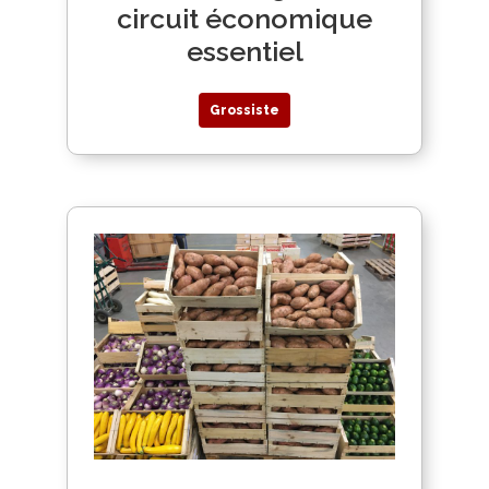
circuit économique
essentiel
Grossiste