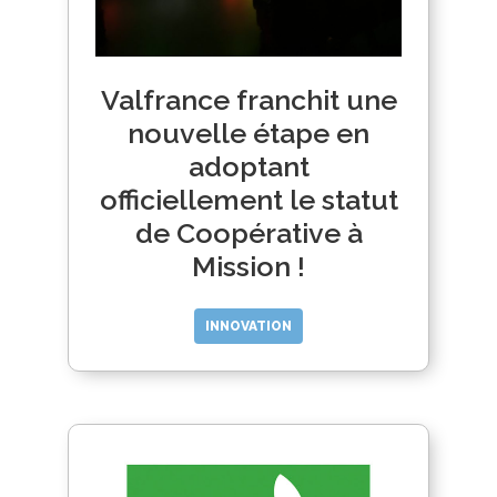
Valfrance franchit une
nouvelle étape en
adoptant
officiellement le statut
de Coopérative à
Mission !
INNOVATION