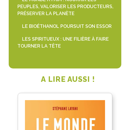
PEUPLES, VALORISER LES PRODUCTEURS,
PRÉSERVER LA PLANÈTE
LE BIOÉTHANOL POURSUIT SON ESSOR
LES SPIRITUEUX : UNE FILIÈRE À FAIRE
TOURNER LA TÊTE
A LIRE AUSSI !