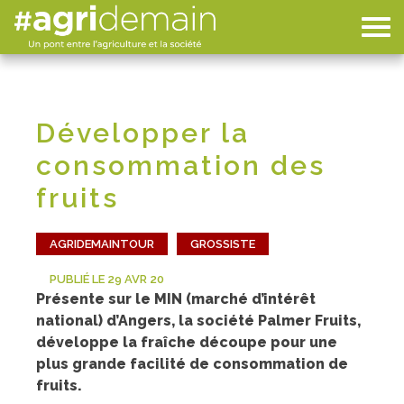
Développer la
consommation des
fruits
AGRIDEMAINTOUR
GROSSISTE
PUBLIÉ LE 29 AVR 20
Présente sur le MIN (marché d’intérêt
national) d’Angers, la société Palmer Fruits,
développe la fraîche découpe pour une
plus grande facilité de consommation de
fruits.