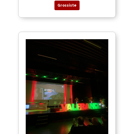
Grossiste