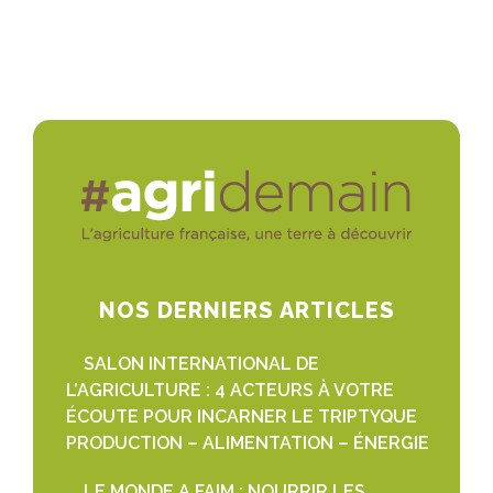
NOS DERNIERS ARTICLES
SALON INTERNATIONAL DE
L’AGRICULTURE : 4 ACTEURS À VOTRE
ÉCOUTE POUR INCARNER LE TRIPTYQUE
PRODUCTION – ALIMENTATION – ÉNERGIE
LE MONDE A FAIM : NOURRIR LES