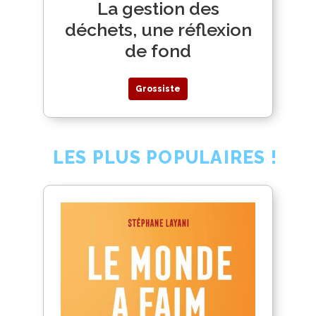
La gestion des
déchets, une réflexion
de fond
Grossiste
LES PLUS POPULAIRES !