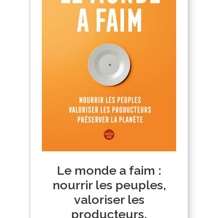
Le monde a faim :
nourrir les peuples,
valoriser les
producteurs,