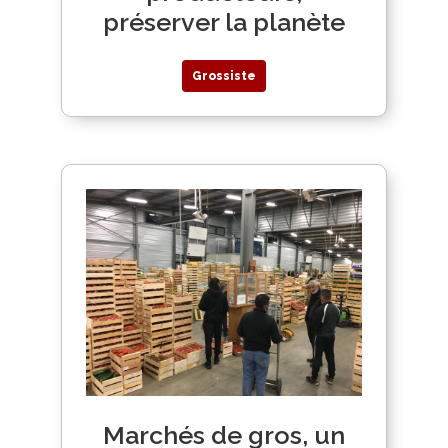
préserver la planète
Grossiste
Marchés de gros, un