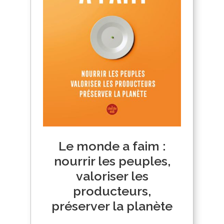
Le monde a faim :
nourrir les peuples,
valoriser les
producteurs,
préserver la planète