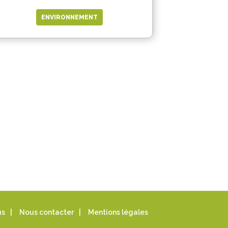
ENVIRONNEMENT
us
|
Nous contacter
|
Mentions légales