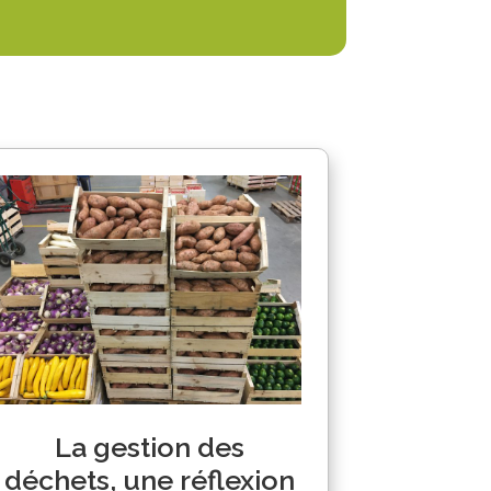
La gestion des
déchets, une réflexion