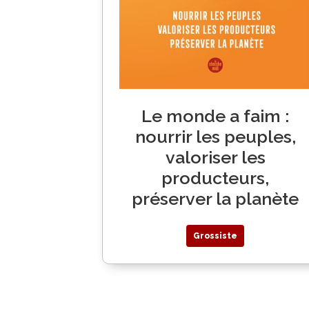
Le monde a faim :
nourrir les peuples,
valoriser les
producteurs,
préserver la planète
Grossiste