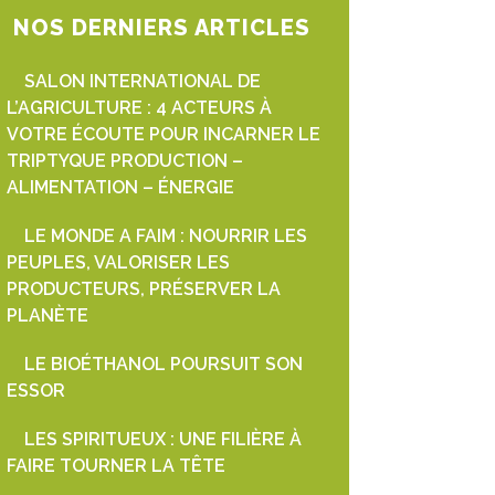
NOS DERNIERS ARTICLES
SALON INTERNATIONAL DE
L’AGRICULTURE : 4 ACTEURS À
VOTRE ÉCOUTE POUR INCARNER LE
TRIPTYQUE PRODUCTION –
ALIMENTATION – ÉNERGIE
LE MONDE A FAIM : NOURRIR LES
PEUPLES, VALORISER LES
PRODUCTEURS, PRÉSERVER LA
PLANÈTE
LE BIOÉTHANOL POURSUIT SON
ESSOR
LES SPIRITUEUX : UNE FILIÈRE À
FAIRE TOURNER LA TÊTE