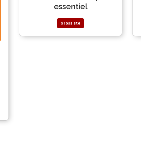
essentiel
Grossiste