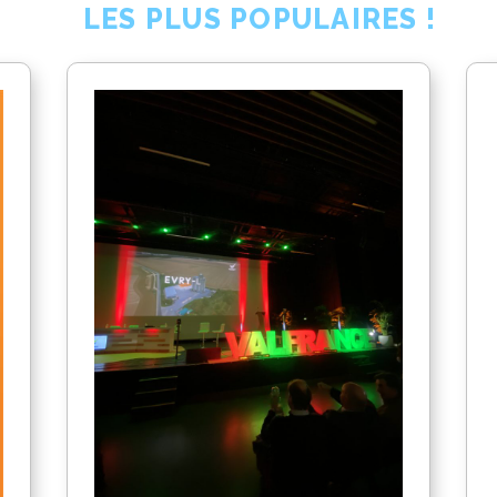
LES PLUS POPULAIRES !