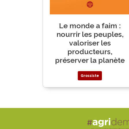
Le monde a faim :
nourrir les peuples,
valoriser les
producteurs,
préserver la planète
Grossiste