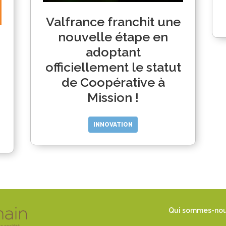
Valfrance franchit une
nouvelle étape en
adoptant
officiellement le statut
de Coopérative à
Mission !
INNOVATION
Qui sommes-no