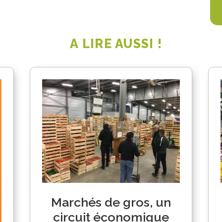
A LIRE AUSSI !
Marchés de gros, un
circuit économique