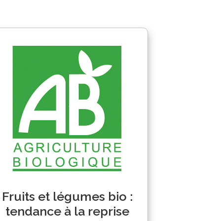
Fruits et légumes bio :
tendance à la reprise