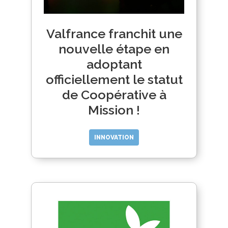
Valfrance franchit une
nouvelle étape en
adoptant
officiellement le statut
de Coopérative à
Mission !
INNOVATION