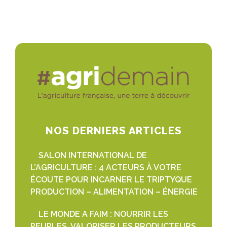
NOS DERNIERS ARTICLES
SALON INTERNATIONAL DE
L’AGRICULTURE : 4 ACTEURS À VOTRE
ÉCOUTE POUR INCARNER LE TRIPTYQUE
PRODUCTION – ALIMENTATION – ÉNERGIE
LE MONDE A FAIM : NOURRIR LES
PEUPLES, VALORISER LES PRODUCTEURS,