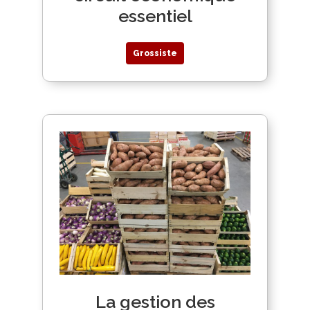
essentiel
Grossiste
La gestion des