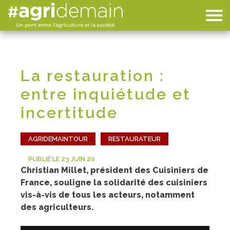
La restauration :
entre inquiétude et
incertitude
AGRIDEMAINTOUR
RESTAURATEUR
PUBLIÉ LE 23 JUIN 20
Christian Millet, président des Cuisiniers de
France, souligne la solidarité des cuisiniers
vis-à-vis de tous les acteurs, notamment
des agriculteurs.