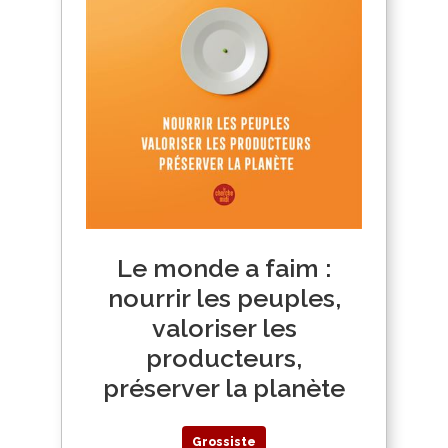
Le monde a faim :
nourrir les peuples,
valoriser les
producteurs,
préserver la planète
Grossiste