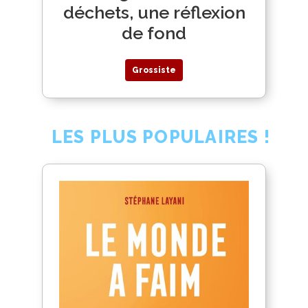
déchets, une réflexion
de fond
Grossiste
LES PLUS POPULAIRES !