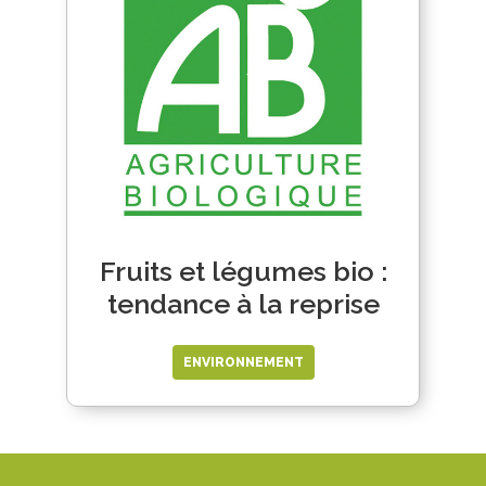
Fruits et légumes bio :
tendance à la reprise
ENVIRONNEMENT