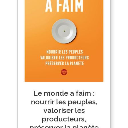
Le monde a faim :
nourrir les peuples,
valoriser les
producteurs,
préserver la planète