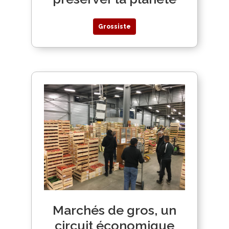
Grossiste
Marchés de gros, un
circuit économique