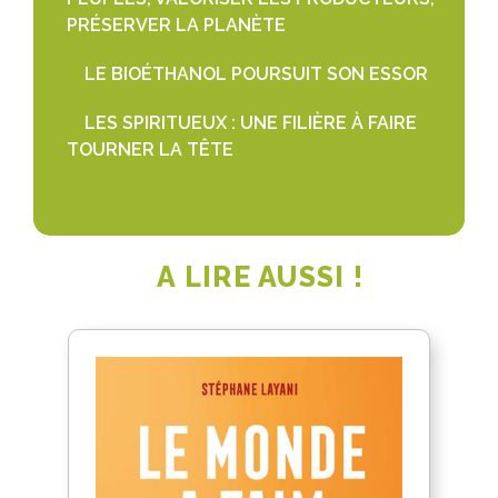
PRÉSERVER LA PLANÈTE
LE BIOÉTHANOL POURSUIT SON ESSOR
LES SPIRITUEUX : UNE FILIÈRE À FAIRE
TOURNER LA TÊTE
A LIRE AUSSI !