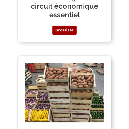
circuit économique
essentiel
Grossiste