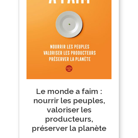
Le monde a faim :
nourrir les peuples,
valoriser les
producteurs,
préserver la planète