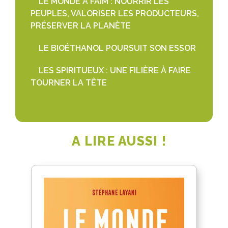
LE MONDE A FAIM : NOURRIR LES
PEUPLES, VALORISER LES PRODUCTEURS,
PRÉSERVER LA PLANÈTE
LE BIOÉTHANOL POURSUIT SON ESSOR
LES SPIRITUEUX : UNE FILIÈRE À FAIRE
TOURNER LA TÊTE
A LIRE AUSSI !