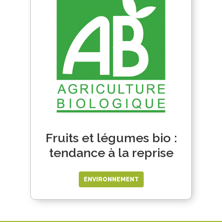
Fruits et légumes bio :
tendance à la reprise
ENVIRONNEMENT