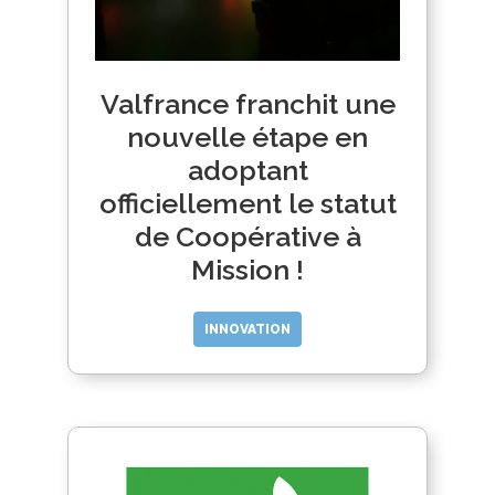
Valfrance franchit une
nouvelle étape en
adoptant
officiellement le statut
de Coopérative à
Mission !
INNOVATION