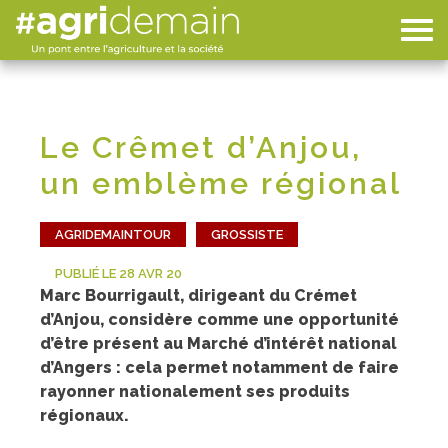
Le Crêmet d’Anjou,
un emblème régional
AGRIDEMAINTOUR
GROSSISTE
PUBLIÉ LE 28 AVR 20
Marc Bourrigault, dirigeant du Crémet
d’Anjou, considère comme une opportunité
d’être présent au Marché d’intérêt national
d’Angers : cela permet notamment de faire
rayonner nationalement ses produits
régionaux.