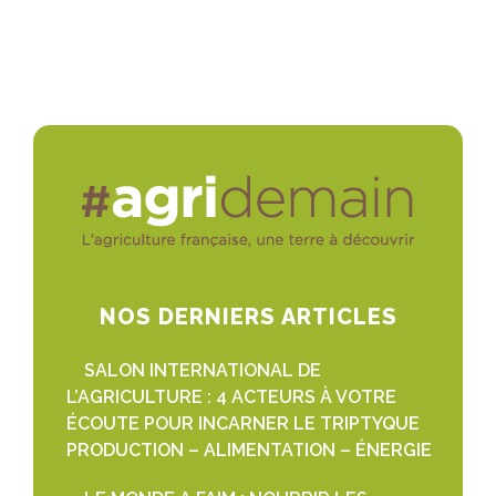
NOS DERNIERS ARTICLES
SALON INTERNATIONAL DE
L’AGRICULTURE : 4 ACTEURS À VOTRE
ÉCOUTE POUR INCARNER LE TRIPTYQUE
PRODUCTION – ALIMENTATION – ÉNERGIE