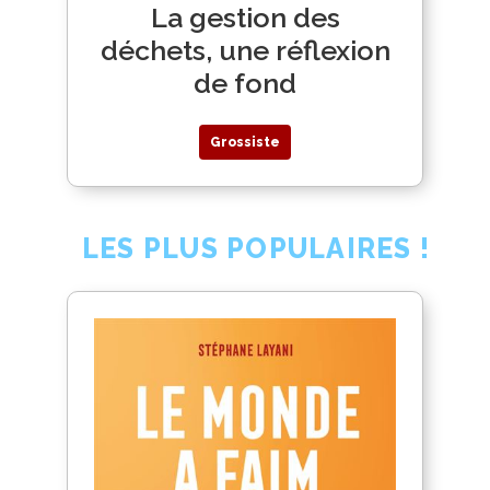
La gestion des
déchets, une réflexion
de fond
Grossiste
LES PLUS POPULAIRES !