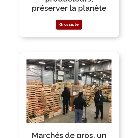
préserver la planète
Grossiste
Marchés de gros, un