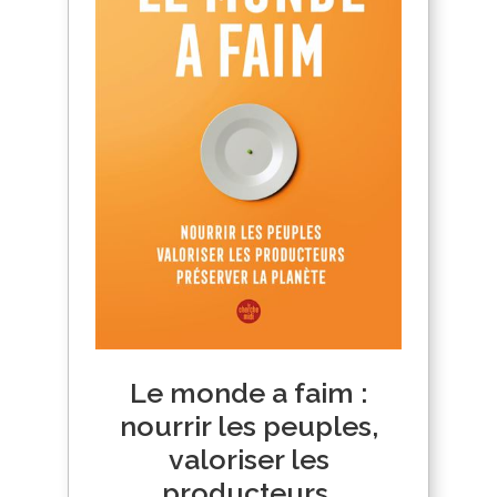
Le monde a faim :
nourrir les peuples,
valoriser les
producteurs,