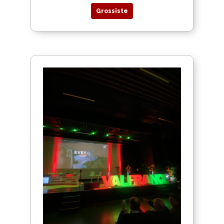
Grossiste