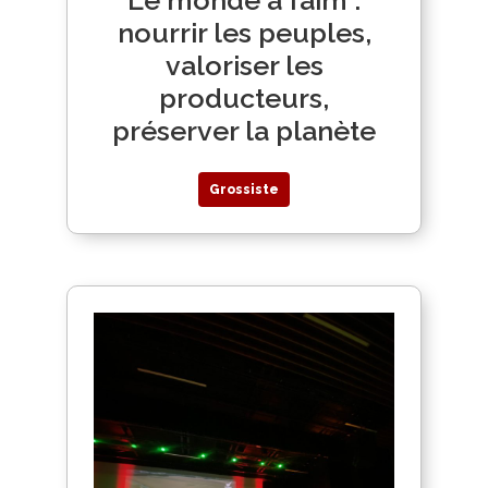
nourrir les peuples,
valoriser les
producteurs,
préserver la planète
Grossiste