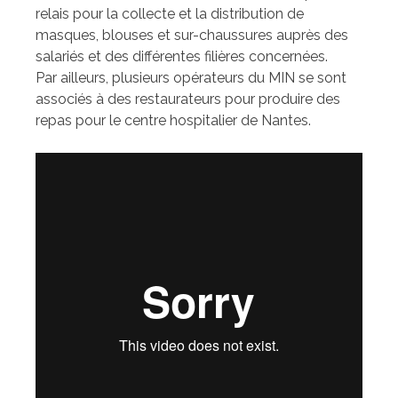
relais pour la collecte et la distribution de
masques, blouses et sur-chaussures auprès des
salariés et des différentes filières concernées.
Par ailleurs, plusieurs opérateurs du MIN se sont
associés à des restaurateurs pour produire des
repas pour le centre hospitalier de Nantes.