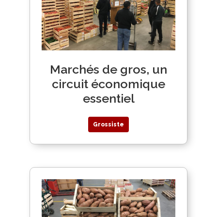
Marchés de gros, un
circuit économique
essentiel
Grossiste