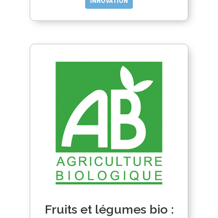
INNOVATION
Fruits et légumes bio :