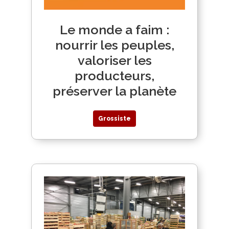
Le monde a faim :
nourrir les peuples,
valoriser les
producteurs,
préserver la planète
Grossiste