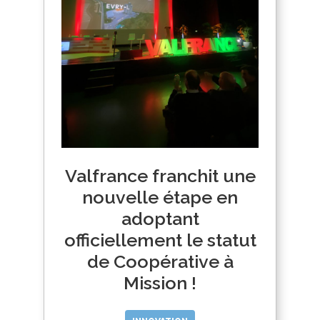
Valfrance franchit une
nouvelle étape en
adoptant
officiellement le statut
de Coopérative à
Mission !