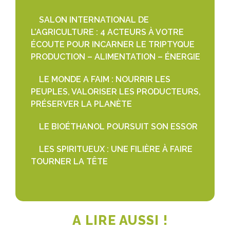
SALON INTERNATIONAL DE
L’AGRICULTURE : 4 ACTEURS À VOTRE
ÉCOUTE POUR INCARNER LE TRIPTYQUE
PRODUCTION – ALIMENTATION – ÉNERGIE
LE MONDE A FAIM : NOURRIR LES
PEUPLES, VALORISER LES PRODUCTEURS,
PRÉSERVER LA PLANÈTE
LE BIOÉTHANOL POURSUIT SON ESSOR
LES SPIRITUEUX : UNE FILIÈRE À FAIRE
TOURNER LA TÊTE
A LIRE AUSSI !