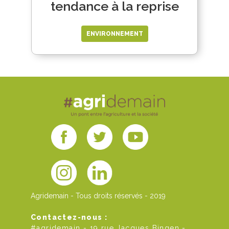
tendance à la reprise
ENVIRONNEMENT
Agridemain - Tous droits réservés - 2019
Contactez-nous :
#agridemain - 19 rue Jacques Bingen -