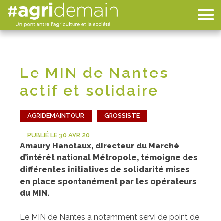
Le MIN de Nantes
actif et solidaire
AGRIDEMAINTOUR
GROSSISTE
PUBLIÉ LE 30 AVR 20
Amaury Hanotaux, directeur du Marché
d’intérêt national Métropole, témoigne des
différentes initiatives de solidarité mises
en place spontanément par les opérateurs
du MIN.
Le MIN de Nantes a notamment servi de point de