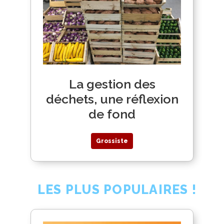
La gestion des
déchets, une réflexion
de fond
Grossiste
LES PLUS POPULAIRES !