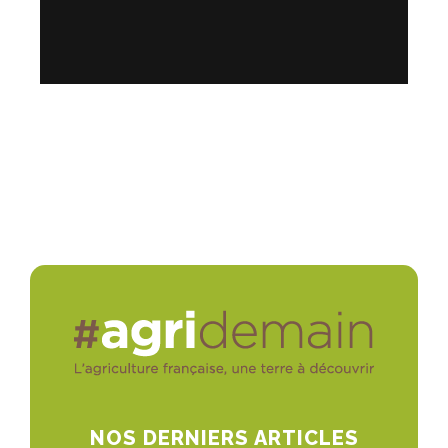
NOS DERNIERS ARTICLES