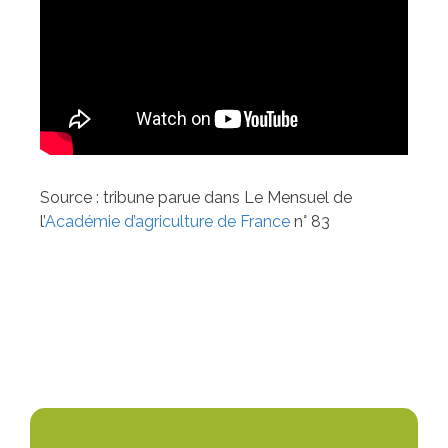
Source : tribune parue dans Le Mensuel de
l’
Académie d’agriculture de France
n° 83