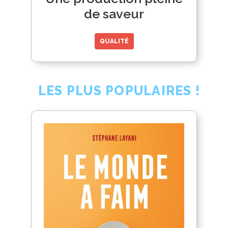
de saveur
QUALITÉ
LES PLUS POPULAIRES !