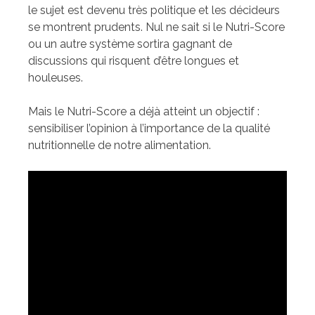
le sujet est devenu très politique et les décideurs
se montrent prudents. Nul ne sait si le Nutri-Score
ou un autre système sortira gagnant de
discussions qui risquent d’être longues et
houleuses.
Mais le Nutri-Score a déjà atteint un objectif :
sensibiliser l’opinion à l’importance de la qualité
nutritionnelle de notre alimentation.