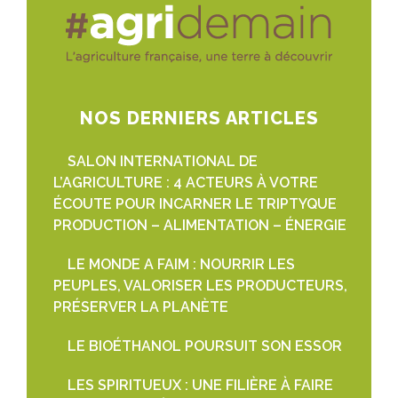
NOS DERNIERS ARTICLES
SALON INTERNATIONAL DE
L’AGRICULTURE : 4 ACTEURS À VOTRE
ÉCOUTE POUR INCARNER LE TRIPTYQUE
PRODUCTION – ALIMENTATION – ÉNERGIE
LE MONDE A FAIM : NOURRIR LES
PEUPLES, VALORISER LES PRODUCTEURS,
PRÉSERVER LA PLANÈTE
LE BIOÉTHANOL POURSUIT SON ESSOR
LES SPIRITUEUX : UNE FILIÈRE À FAIRE