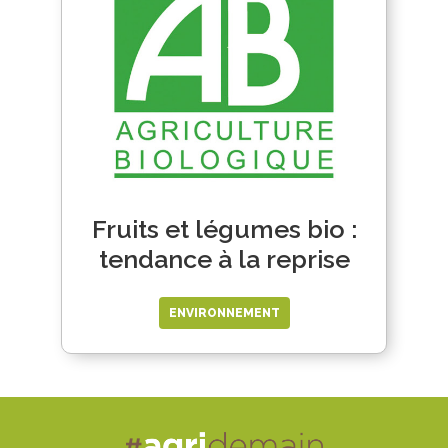
Fruits et légumes bio :
tendance à la reprise
ENVIRONNEMENT