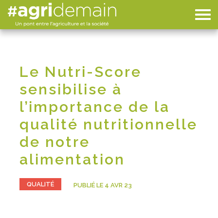
Le Nutri-Score
sensibilise à
l’importance de la
qualité nutritionnelle
de notre
alimentation
QUALITÉ
PUBLIÉ LE 4 AVR 23