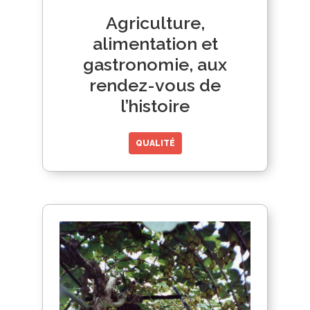
Agriculture,
alimentation et
gastronomie, aux
rendez-vous de
l’histoire
QUALITÉ