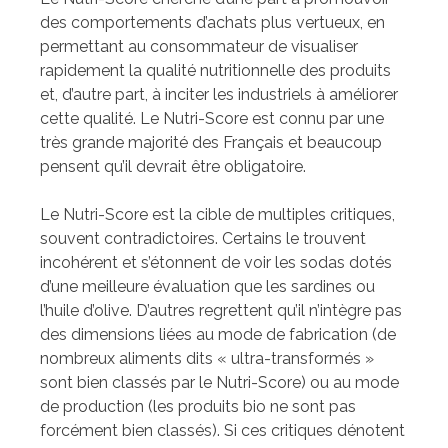
des comportements d’achats plus vertueux, en
permettant au consommateur de visualiser
rapidement la qualité nutritionnelle des produits
et, d’autre part, à inciter les industriels à améliorer
cette qualité. Le Nutri-Score est connu par une
très grande majorité des Français et beaucoup
pensent qu’il devrait être obligatoire.
Le Nutri-Score est la cible de multiples critiques,
souvent contradictoires. Certains le trouvent
incohérent et s’étonnent de voir les sodas dotés
d’une meilleure évaluation que les sardines ou
l’huile d’olive. D’autres regrettent qu’il n’intègre pas
des dimensions liées au mode de fabrication (de
nombreux aliments dits « ultra-transformés »
sont bien classés par le Nutri-Score) ou au mode
de production (les produits bio ne sont pas
forcément bien classés). Si ces critiques dénotent