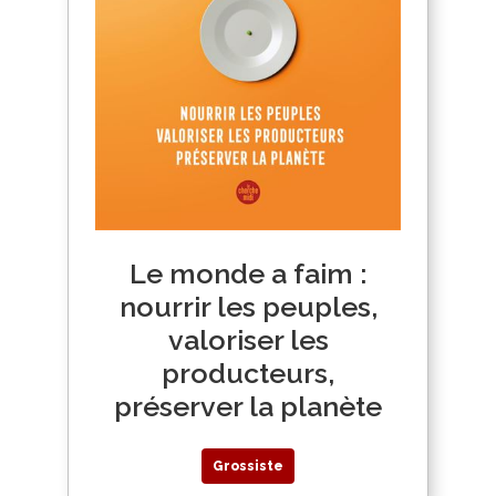
Le monde a faim :
nourrir les peuples,
valoriser les
producteurs,
préserver la planète
Grossiste