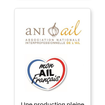
Une production pleine