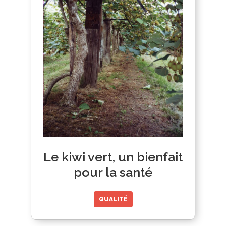
Le kiwi vert, un bienfait
pour la santé
QUALITÉ