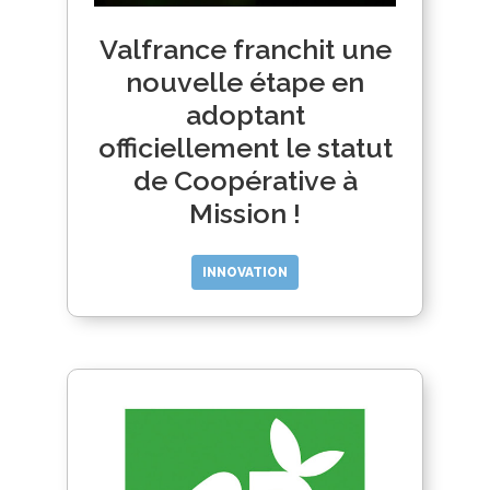
Valfrance franchit une
nouvelle étape en
adoptant
officiellement le statut
de Coopérative à
Mission !
INNOVATION