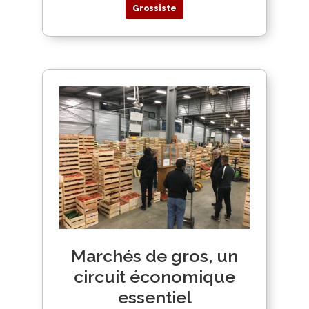
Grossiste
Marchés de gros, un
circuit économique
essentiel