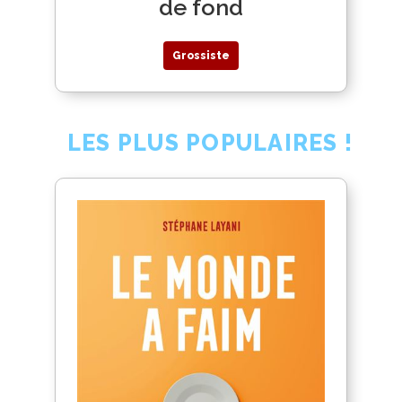
de fond
Grossiste
LES PLUS POPULAIRES !