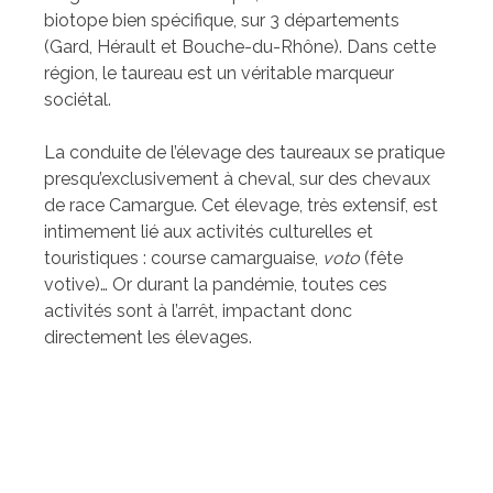
biotope bien spécifique, sur 3 départements
(Gard, Hérault et Bouche-du-Rhône). Dans cette
région, le taureau est un véritable marqueur
sociétal.
La conduite de l’élevage des taureaux se pratique
presqu’exclusivement à cheval, sur des chevaux
de race Camargue. Cet élevage, très extensif, est
intimement lié aux activités culturelles et
touristiques : course camarguaise,
voto
(fête
votive)… Or durant la pandémie, toutes ces
activités sont à l’arrêt, impactant donc
directement les élevages.