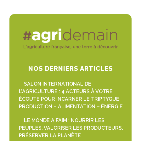
NOS DERNIERS ARTICLES
SALON INTERNATIONAL DE
L’AGRICULTURE : 4 ACTEURS À VOTRE
ÉCOUTE POUR INCARNER LE TRIPTYQUE
PRODUCTION – ALIMENTATION – ÉNERGIE
LE MONDE A FAIM : NOURRIR LES
PEUPLES, VALORISER LES PRODUCTEURS,
PRÉSERVER LA PLANÈTE