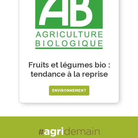
Fruits et légumes bio :
tendance à la reprise
ENVIRONNEMENT