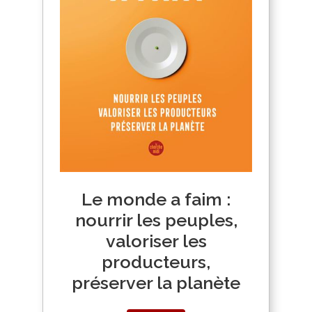
Le monde a faim :
nourrir les peuples,
valoriser les
producteurs,
préserver la planète