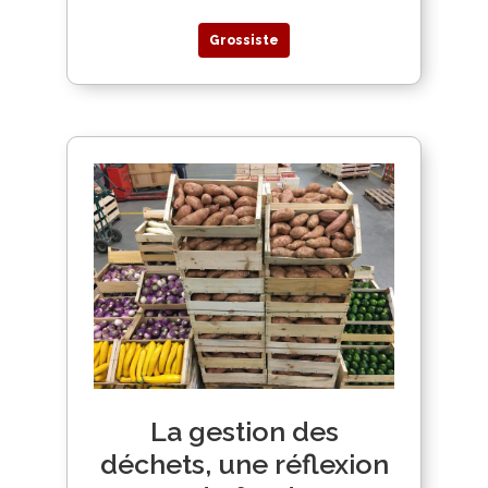
Grossiste
La gestion des
déchets, une réflexion