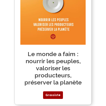
Le monde a faim :
nourrir les peuples,
valoriser les
producteurs,
préserver la planète
Grossiste