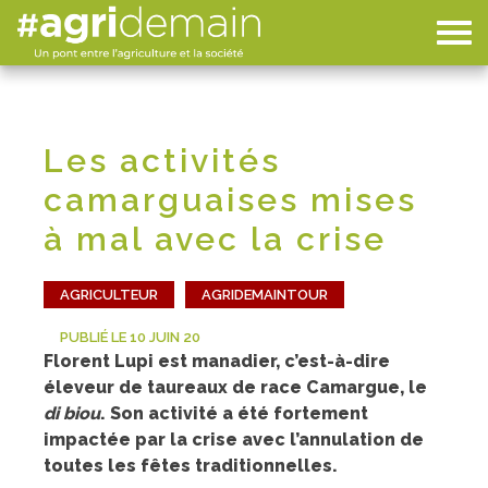
Les activités
camarguaises mises
à mal avec la crise
AGRICULTEUR
AGRIDEMAINTOUR
PUBLIÉ LE 10 JUIN 20
Florent Lupi est manadier, c’est-à-dire
éleveur de taureaux de race Camargue, le
di biou
. Son activité a été fortement
impactée par la crise avec l’annulation de
toutes les fêtes traditionnelles.