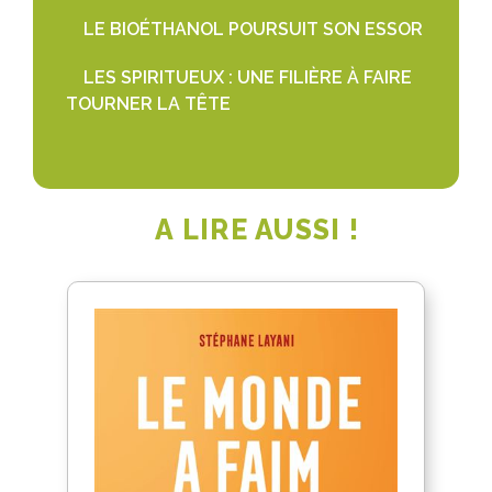
LE BIOÉTHANOL POURSUIT SON ESSOR
LES SPIRITUEUX : UNE FILIÈRE À FAIRE
TOURNER LA TÊTE
A LIRE AUSSI !