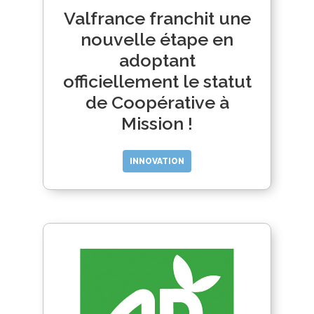
Valfrance franchit une
nouvelle étape en
adoptant
officiellement le statut
de Coopérative à
Mission !
INNOVATION