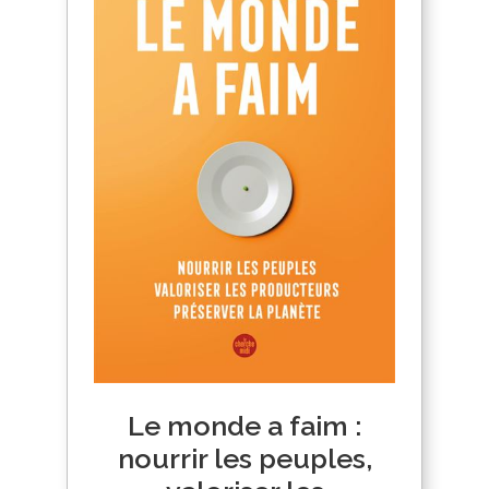
Le monde a faim :
nourrir les peuples,