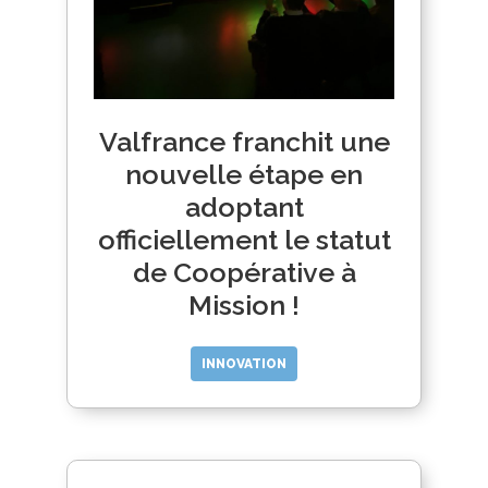
Valfrance franchit une
nouvelle étape en
adoptant
officiellement le statut
de Coopérative à
Mission !
INNOVATION