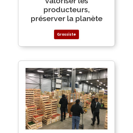
valoriser les
producteurs,
préserver la planète
Grossiste