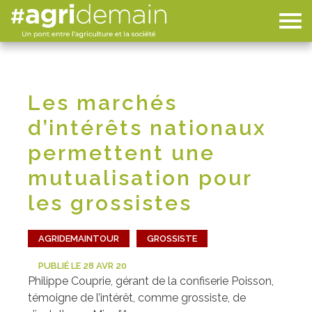
Les marchés
d’intérêts nationaux
permettent une
mutualisation pour
les grossistes
AGRIDEMAINTOUR
GROSSISTE
PUBLIÉ LE 28 AVR 20
Philippe Couprie, gérant de la confiserie Poisson,
témoigne de l’intérêt, comme grossiste, de