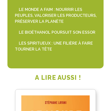
LE MONDE A FAIM : NOURRIR LES
PEUPLES, VALORISER LES PRODUCTEURS,
PRÉSERVER LA PLANÈTE
LE BIOÉTHANOL POURSUIT SON ESSOR
LES SPIRITUEUX : UNE FILIÈRE À FAIRE
TOURNER LA TÊTE
A LIRE AUSSI !