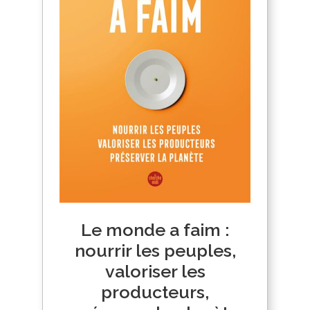
Le monde a faim :
nourrir les peuples,
valoriser les
producteurs,