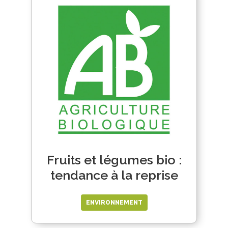
Fruits et légumes bio :
tendance à la reprise
ENVIRONNEMENT