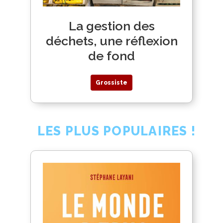
La gestion des
déchets, une réflexion
de fond
Grossiste
LES PLUS POPULAIRES !