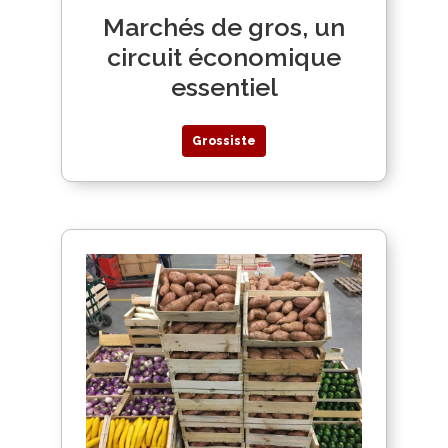
Marchés de gros, un
circuit économique
essentiel
Grossiste