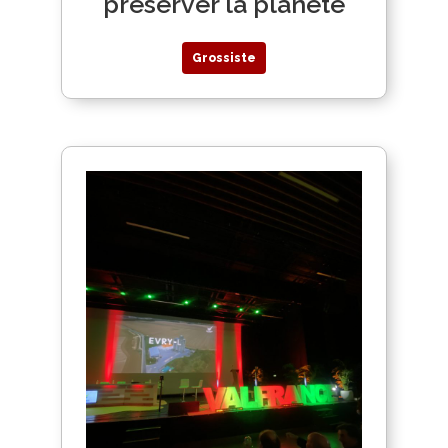
préserver la planète
Grossiste