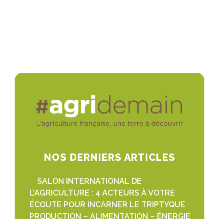
NOS DERNIERS ARTICLES
SALON INTERNATIONAL DE
L’AGRICULTURE : 4 ACTEURS À VOTRE
ÉCOUTE POUR INCARNER LE TRIPTYQUE
PRODUCTION – ALIMENTATION – ÉNERGIE