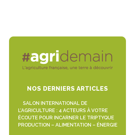
NOS DERNIERS ARTICLES
SALON INTERNATIONAL DE
L’AGRICULTURE : 4 ACTEURS À VOTRE
ÉCOUTE POUR INCARNER LE TRIPTYQUE
PRODUCTION – ALIMENTATION – ÉNERGIE