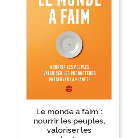
Le monde a faim :
nourrir les peuples,
valoriser les