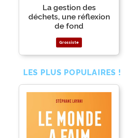
La gestion des
déchets, une réflexion
de fond
Grossiste
LES PLUS POPULAIRES !