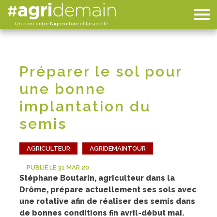
Préparer le sol pour
une bonne
implantation du
semis
AGRICULTEUR
AGRIDEMAINTOUR
PUBLIÉ LE 31 MAR 20
Stéphane Boutarin, agriculteur dans la
Drôme, prépare actuellement ses sols avec
une rotative afin de réaliser des semis dans
de bonnes conditions fin avril-début mai.