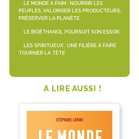
LE MONDE A FAIM : NOURRIR LES
PEUPLES, VALORISER LES PRODUCTEURS,
PRÉSERVER LA PLANÈTE
LE BIOÉTHANOL POURSUIT SON ESSOR
LES SPIRITUEUX : UNE FILIÈRE À FAIRE
TOURNER LA TÊTE
A LIRE AUSSI !