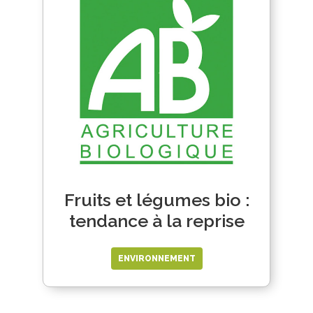
Fruits et légumes bio :
tendance à la reprise
ENVIRONNEMENT