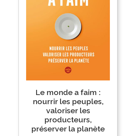
Le monde a faim :
nourrir les peuples,
valoriser les
producteurs,
préserver la planète