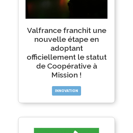
Valfrance franchit une
nouvelle étape en
adoptant
officiellement le statut
de Coopérative à
Mission !
INNOVATION