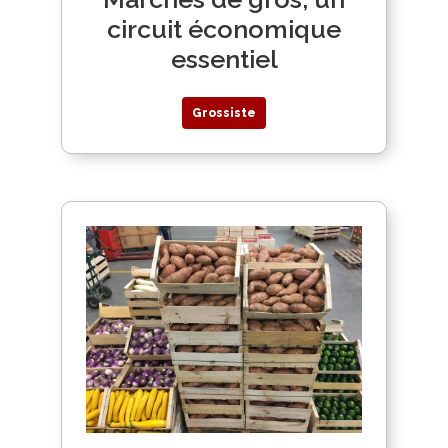
circuit économique
essentiel
Grossiste