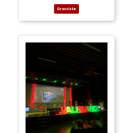
Grossiste