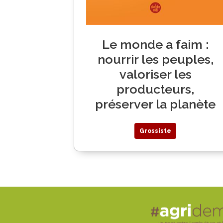
Le monde a faim :
nourrir les peuples,
valoriser les
producteurs,
préserver la planète
Grossiste