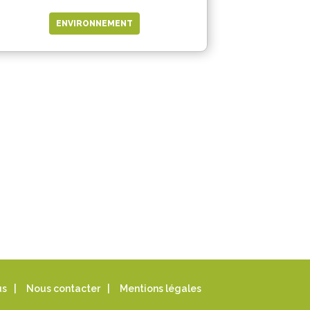
ENVIRONNEMENT
us
|
Nous contacter
|
Mentions légales