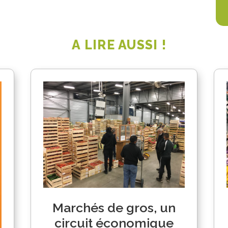
A LIRE AUSSI !
Marchés de gros, un
circuit économique