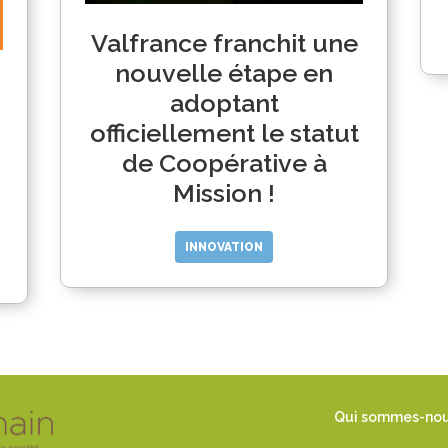
Valfrance franchit une
nouvelle étape en
adoptant
officiellement le statut
de Coopérative à
Mission !
INNOVATION
Qui sommes-no