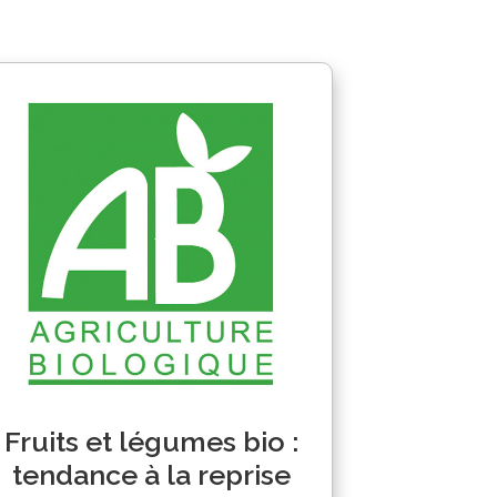
Fruits et légumes bio :
tendance à la reprise