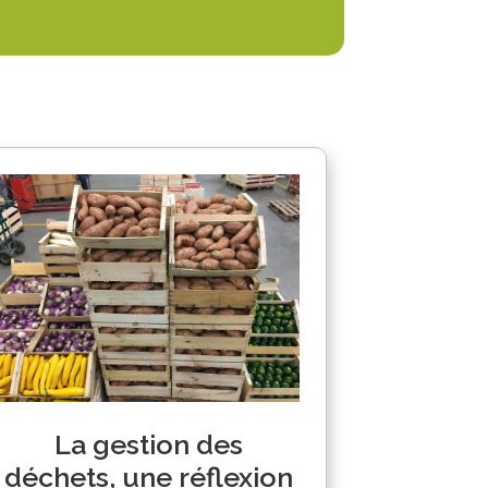
La gestion des
déchets, une réflexion