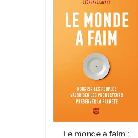
Le monde a faim :