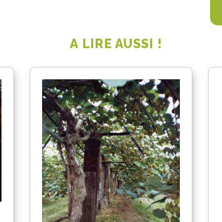
A LIRE AUSSI !