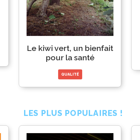
Le kiwi vert, un bienfait
pour la santé
QUALITÉ
LES PLUS POPULAIRES !