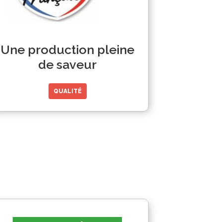
Une production pleine
de saveur
QUALITÉ