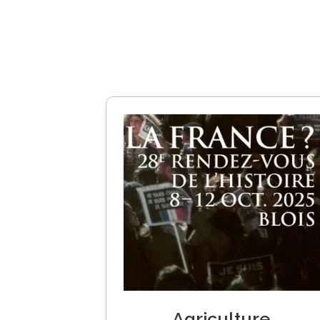
Agriculture,