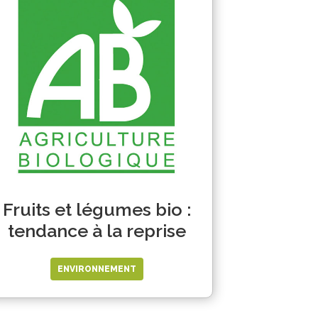
Fruits et légumes bio :
tendance à la reprise
ENVIRONNEMENT