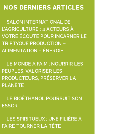
NOS DERNIERS ARTICLES
SALON INTERNATIONAL DE
L’AGRICULTURE : 4 ACTEURS À
VOTRE ÉCOUTE POUR INCARNER LE
TRIPTYQUE PRODUCTION –
ALIMENTATION – ÉNERGIE
LE MONDE A FAIM : NOURRIR LES
PEUPLES, VALORISER LES
PRODUCTEURS, PRÉSERVER LA
PLANÈTE
LE BIOÉTHANOL POURSUIT SON
ESSOR
LES SPIRITUEUX : UNE FILIÈRE À
FAIRE TOURNER LA TÊTE