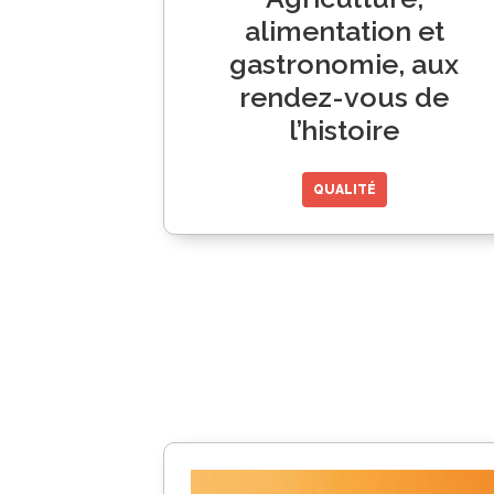
alimentation et
gastronomie, aux
rendez-vous de
l’histoire
QUALITÉ