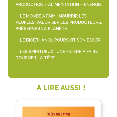
PRODUCTION – ALIMENTATION – ÉNERGIE
LE MONDE A FAIM : NOURRIR LES
PEUPLES, VALORISER LES PRODUCTEURS,
PRÉSERVER LA PLANÈTE
LE BIOÉTHANOL POURSUIT SON ESSOR
LES SPIRITUEUX : UNE FILIÈRE À FAIRE
TOURNER LA TÊTE
A LIRE AUSSI !