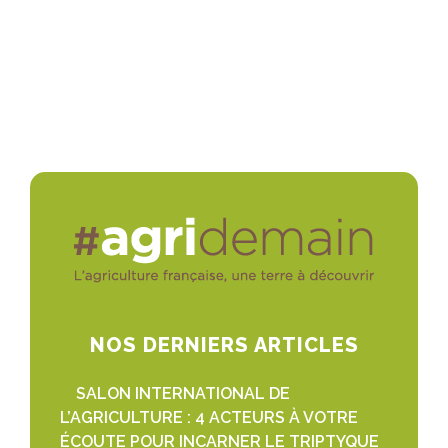
NOS DERNIERS ARTICLES
SALON INTERNATIONAL DE
L’AGRICULTURE : 4 ACTEURS À VOTRE
ÉCOUTE POUR INCARNER LE TRIPTYQUE