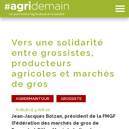
Vers une solidarité
entre grossistes,
producteurs
agricoles et marchés
de gros
AGRIDEMAINTOUR
GROSSISTE
PUBLIÉ LE 3 AVR 20
Jean-Jacques Bolzan, président de la FMGF
(Fédération des marchés de gros de