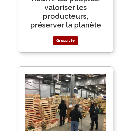
valoriser les
producteurs,
préserver la planète
Grossiste