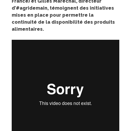
France) et Gilles Maréchal, directeur
d’#agridemain, témoignent des initiatives
mises en place pour permettre la
continuité de la disponibilité des produits
alimentaires.