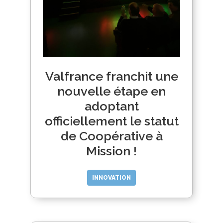
Valfrance franchit une
nouvelle étape en
adoptant
officiellement le statut
de Coopérative à
Mission !
INNOVATION