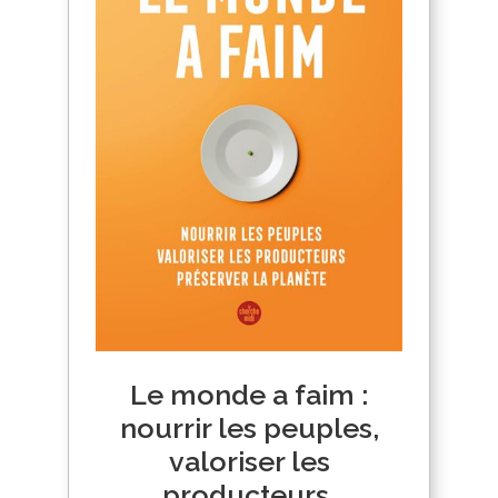
Le monde a faim :
nourrir les peuples,
valoriser les
producteurs,