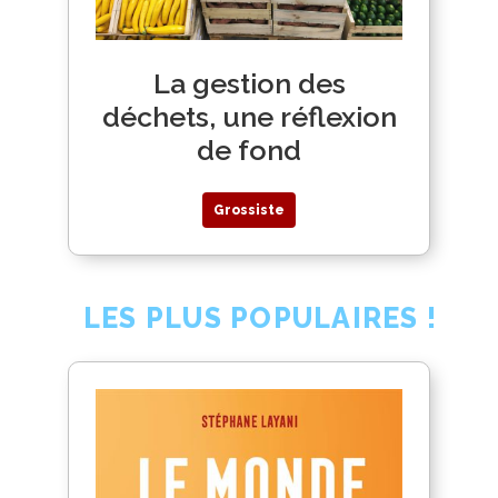
La gestion des
déchets, une réflexion
de fond
Grossiste
LES PLUS POPULAIRES !