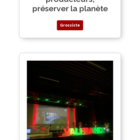
préserver la planète
Grossiste