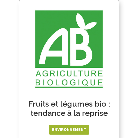
Fruits et légumes bio :
tendance à la reprise
ENVIRONNEMENT