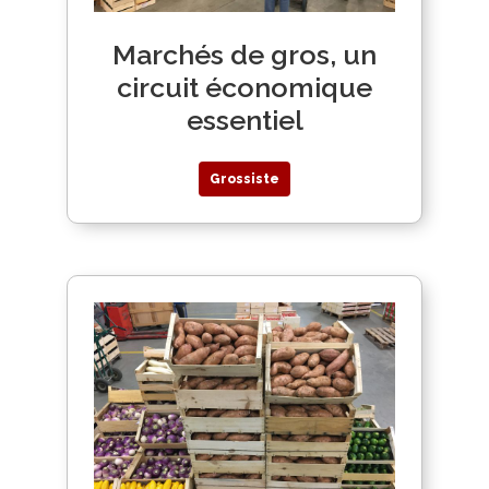
Marchés de gros, un
circuit économique
essentiel
Grossiste