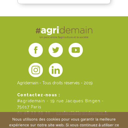
Agridemain - Tous droits réservés - 2019
Contactez-nous :
#agridemain - 19 rue Jacques Bingen -
75017 Paris
01 46 22 09 20 -
contact[at]agridemain.fr
Nous utilisons des cookies pour vous garantir la meilleure
expérience sur notre site web. Si vous continuez à utiliser ce
Qui sommes-nous
|
Nous contacter
|