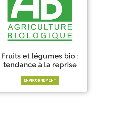
Fruits et légumes bio :
tendance à la reprise
ENVIRONNEMENT