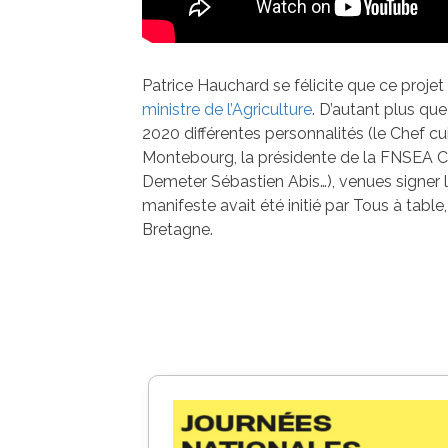
Patrice Hauchard se félicite que ce projet 
ministre de l’Agriculture
. D’autant plus qu
2020 différentes personnalités (le Chef cu
Montebourg, la présidente de la FNSEA Ch
Demeter Sébastien Abis…), venues signer 
manifeste avait été initié par Tous à tabl
Bretagne.