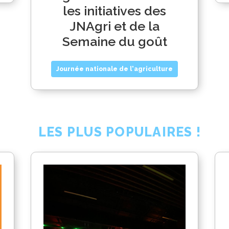
les initiatives des
JNAgri et de la
Semaine du goût
Journée nationale de l'agriculture
LES PLUS POPULAIRES !