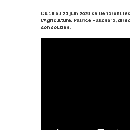
Du 18 au 20 juin 2021 se tiendront l
l’Agriculture. Patrice Hauchard, dire
son soutien.