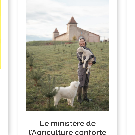
Le ministère de
l’Agriculture conforte