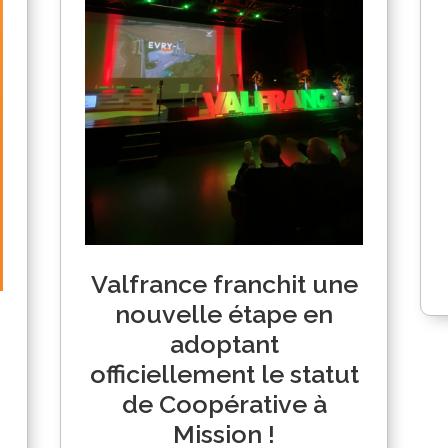
Valfrance franchit une
nouvelle étape en
adoptant
officiellement le statut
de Coopérative à
Mission !