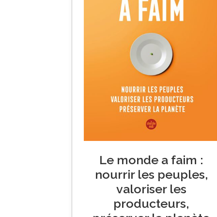
Le monde a faim :
nourrir les peuples,
valoriser les
producteurs,