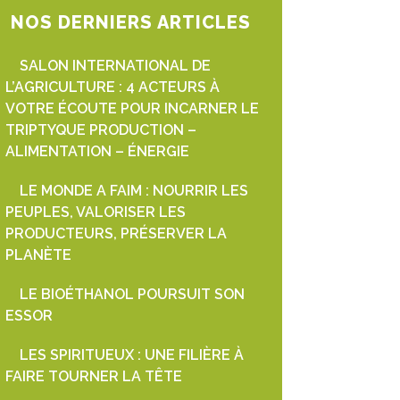
NOS DERNIERS ARTICLES
SALON INTERNATIONAL DE
L’AGRICULTURE : 4 ACTEURS À
VOTRE ÉCOUTE POUR INCARNER LE
TRIPTYQUE PRODUCTION –
ALIMENTATION – ÉNERGIE
LE MONDE A FAIM : NOURRIR LES
PEUPLES, VALORISER LES
PRODUCTEURS, PRÉSERVER LA
PLANÈTE
LE BIOÉTHANOL POURSUIT SON
ESSOR
LES SPIRITUEUX : UNE FILIÈRE À
FAIRE TOURNER LA TÊTE