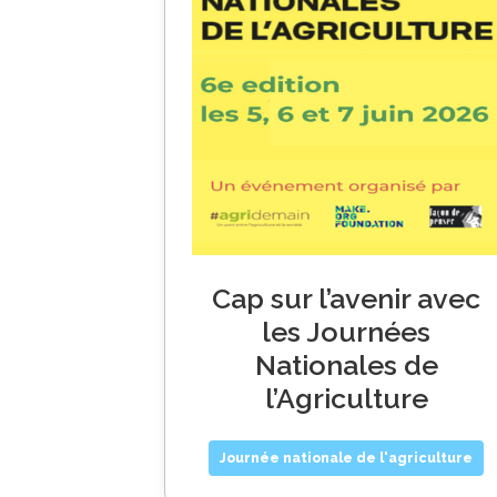
Cap sur l’avenir avec
les Journées
Nationales de
l’Agriculture
Journée nationale de l'agriculture