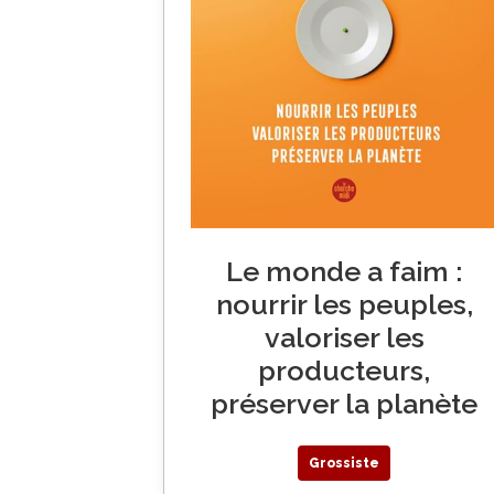
Le monde a faim :
nourrir les peuples,
valoriser les
producteurs,
préserver la planète
Grossiste