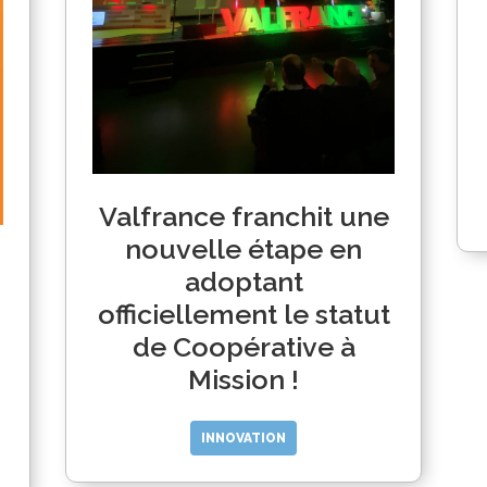
Valfrance franchit une
nouvelle étape en
adoptant
officiellement le statut
de Coopérative à
Mission !
INNOVATION