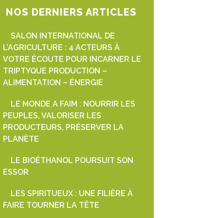
NOS DERNIERS ARTICLES
SALON INTERNATIONAL DE
L’AGRICULTURE : 4 ACTEURS À
VOTRE ÉCOUTE POUR INCARNER LE
TRIPTYQUE PRODUCTION –
ALIMENTATION – ÉNERGIE
LE MONDE A FAIM : NOURRIR LES
PEUPLES, VALORISER LES
PRODUCTEURS, PRÉSERVER LA
PLANÈTE
LE BIOÉTHANOL POURSUIT SON
ESSOR
LES SPIRITUEUX : UNE FILIÈRE À
FAIRE TOURNER LA TÊTE