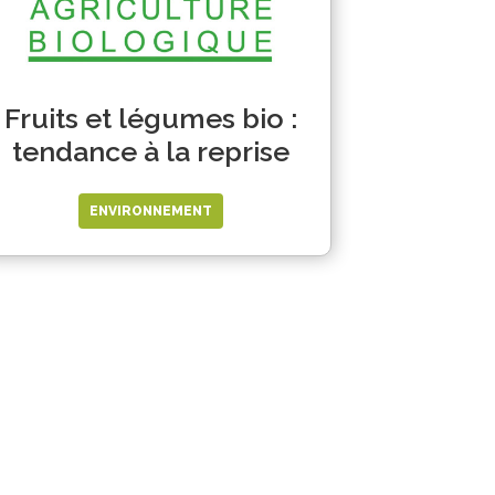
Fruits et légumes bio :
tendance à la reprise
ENVIRONNEMENT