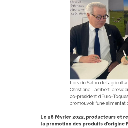
Lors du Salon de l’agricultu
Christiane Lambert, présid
co-président d’Euro-Toques
promouvoir “une alimentatio
Le 28 février 2022, producteurs et r
la promotion des produits d’origine 