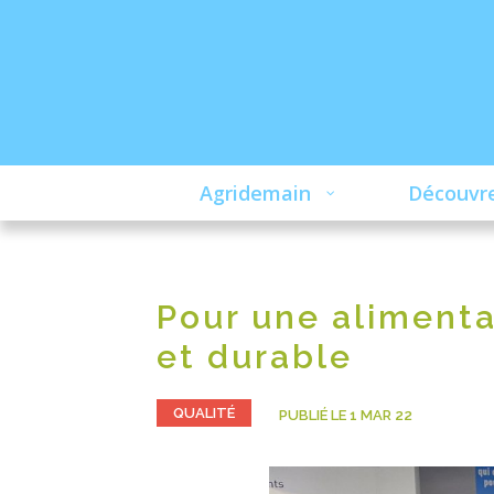
Agridemain
Découvre
Pour une alimenta
et durable
QUALITÉ
PUBLIÉ LE 1 MAR 22