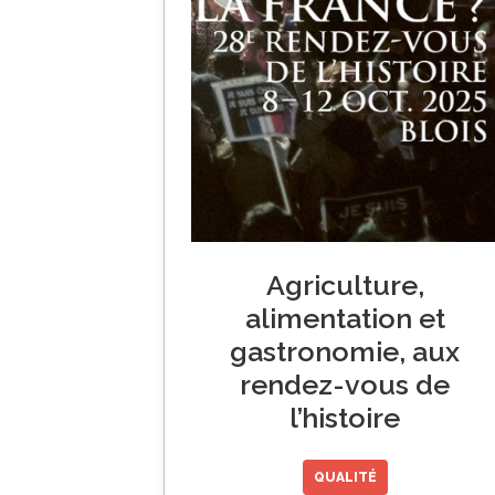
Agriculture,
alimentation et
gastronomie, aux
rendez-vous de
l’histoire
QUALITÉ