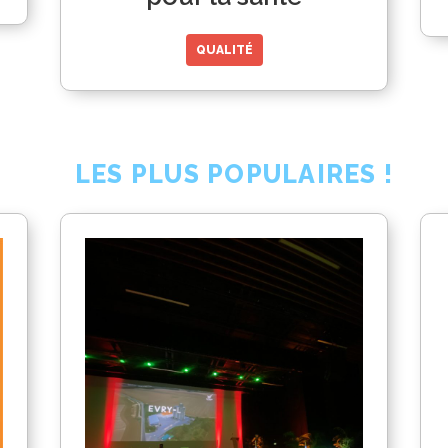
QUALITÉ
LES PLUS POPULAIRES !