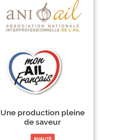
Une production pleine
de saveur
QUALITÉ